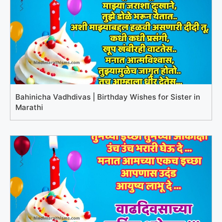
Bahinicha Vadhdivas | Birthday Wishes for Sister in
Marathi