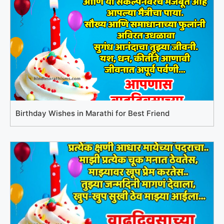
Birthday Wishes in Marathi for Best Friend