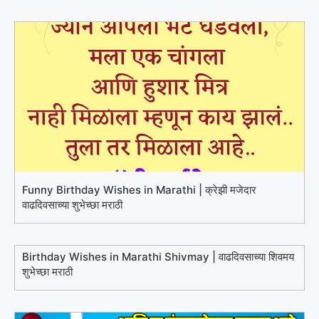
Funny Birthday Wishes in Marathi | क्रेझी मजेदार
वाढदिवसाच्या शुभेच्छा मराठी
Birthday Wishes in Marathi Shivmay | वाढदिवसाच्या शिवमय
शुभेच्छा मराठी