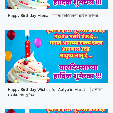
Happy Birthday Mama | मामाला वाढदिवसाच्या हार्दिक शुभेच्छा
Happy Birthday Wishes for Aatya in Marathi | आत्याला
वाढदिवसाच्या शुभेच्छा