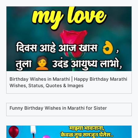
Birthday Wishes in Marathi | Happy Birthday Marathi
Wishes, Status, Quotes & Images
Funny Birthday Wishes in Marathi for Sister