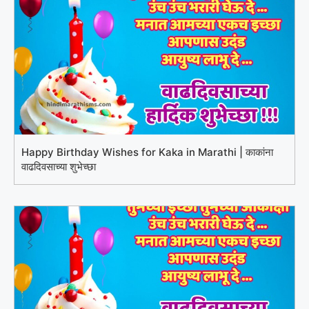
Happy Birthday Wishes for Kaka in Marathi | काकांना
वाढदिवसाच्या शुभेच्छा