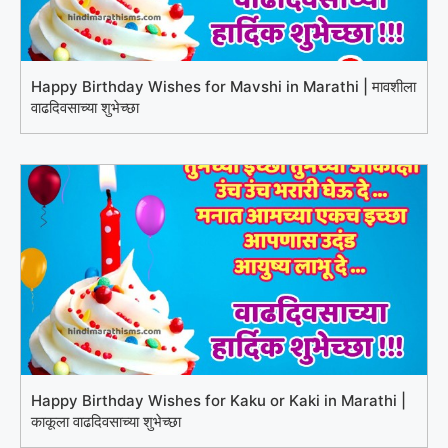
Happy Birthday Wishes for Mavshi in Marathi | मावशीला
वाढदिवसाच्या शुभेच्छा
Happy Birthday Wishes for Kaku or Kaki in Marathi |
काकूला वाढदिवसाच्या शुभेच्छा