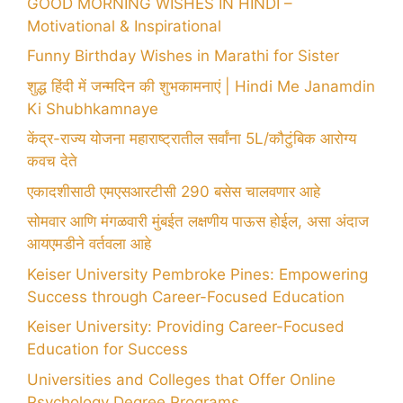
GOOD MORNING WISHES IN HINDI –
Motivational & Inspirational
Funny Birthday Wishes in Marathi for Sister
शुद्ध हिंदी में जन्मदिन की शुभकामनाएं | Hindi Me Janamdin
Ki Shubhkamnaye
केंद्र-राज्य योजना महाराष्ट्रातील सर्वांना 5L/कौटुंबिक आरोग्य
कवच देते
एकादशीसाठी एमएसआरटीसी 290 बसेस चालवणार आहे
सोमवार आणि मंगळवारी मुंबईत लक्षणीय पाऊस होईल, असा अंदाज
आयएमडीने वर्तवला आहे
Keiser University Pembroke Pines: Empowering
Success through Career-Focused Education
Keiser University: Providing Career-Focused
Education for Success
Universities and Colleges that Offer Online
Psychology Degree Programs