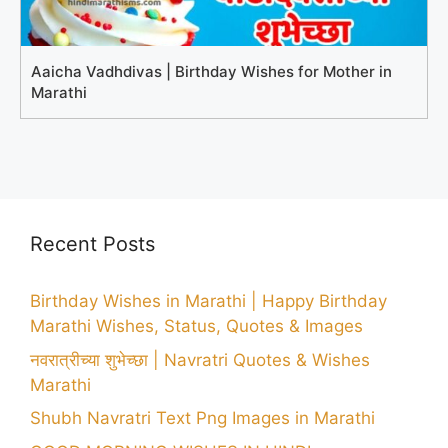
Aaicha Vadhdivas | Birthday Wishes for Mother in
Marathi
Recent Posts
Birthday Wishes in Marathi | Happy Birthday
Marathi Wishes, Status, Quotes & Images
नवरात्रीच्या शुभेच्छा | Navratri Quotes & Wishes
Marathi
Shubh Navratri Text Png Images in Marathi