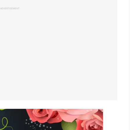
ADVERTISEMENT