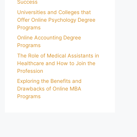
Success
Universities and Colleges that
Offer Online Psychology Degree
Programs
Online Accounting Degree
Programs
The Role of Medical Assistants in
Healthcare and How to Join the
Profession
Exploring the Benefits and
Drawbacks of Online MBA
Programs