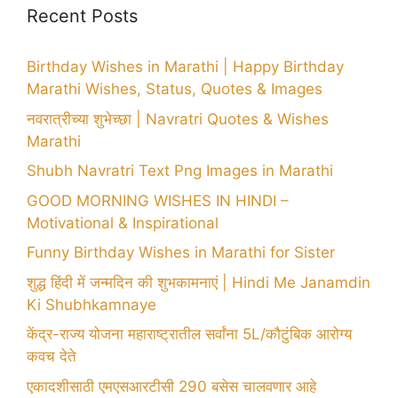
Recent Posts
Birthday Wishes in Marathi | Happy Birthday
Marathi Wishes, Status, Quotes & Images
नवरात्रीच्या शुभेच्छा | Navratri Quotes & Wishes
Marathi
Shubh Navratri Text Png Images in Marathi
GOOD MORNING WISHES IN HINDI –
Motivational & Inspirational
Funny Birthday Wishes in Marathi for Sister
शुद्ध हिंदी में जन्मदिन की शुभकामनाएं | Hindi Me Janamdin
Ki Shubhkamnaye
केंद्र-राज्य योजना महाराष्ट्रातील सर्वांना 5L/कौटुंबिक आरोग्य
कवच देते
एकादशीसाठी एमएसआरटीसी 290 बसेस चालवणार आहे