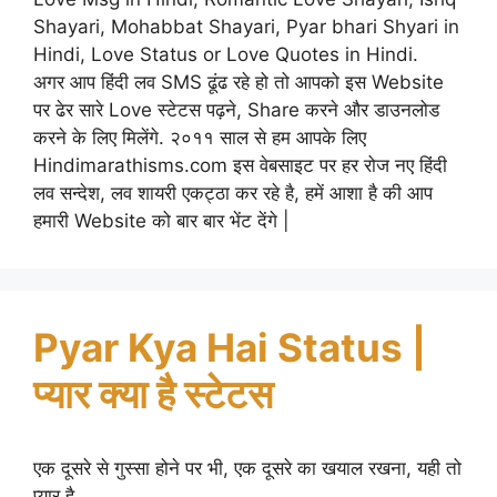
Shayari, Mohabbat Shayari, Pyar bhari Shyari in
Hindi, Love Status or Love Quotes in Hindi.
अगर आप हिंदी लव SMS ढूंढ रहे हो तो आपको इस Website
पर ढेर सारे Love स्टेटस पढ़ने, Share करने और डाउनलोड
करने के लिए मिलेंगे. २०११ साल से हम आपके लिए
Hindimarathisms.com इस वेबसाइट पर हर रोज नए हिंदी
लव सन्देश, लव शायरी एकट्ठा कर रहे है, हमें आशा है की आप
हमारी Website को बार बार भेंट देंगे |
Pyar Kya Hai Status |
प्यार क्या है स्टेटस
एक दूसरे से गुस्सा होने पर भी, एक दूसरे का खयाल रखना, यही तो
प्यार है…