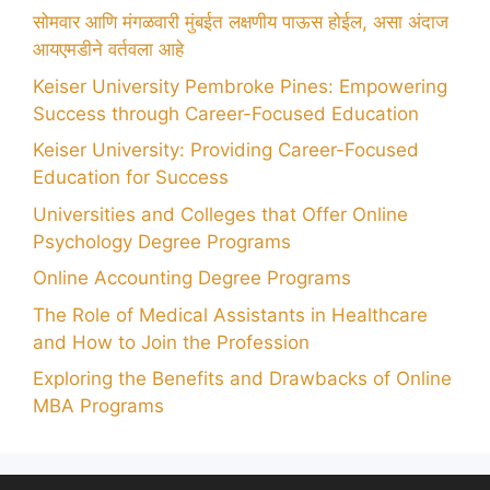
सोमवार आणि मंगळवारी मुंबईत लक्षणीय पाऊस होईल, असा अंदाज
आयएमडीने वर्तवला आहे
Keiser University Pembroke Pines: Empowering
Success through Career-Focused Education
Keiser University: Providing Career-Focused
Education for Success
Universities and Colleges that Offer Online
Psychology Degree Programs
Online Accounting Degree Programs
The Role of Medical Assistants in Healthcare
and How to Join the Profession
Exploring the Benefits and Drawbacks of Online
MBA Programs