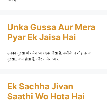
Unka Gussa Aur Mera
Pyar Ek Jaisa Hai
उनका गुस्सा और मेरा प्यार एक जैसा है. क्योंकि न तोह उनका
गुस्सा.. कम होता है, और न मेरा प्यार…
Ek Sachha Jivan
Saathi Wo Hota Hai