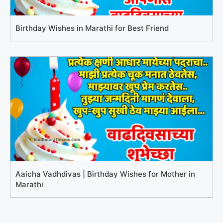
Birthday Wishes in Marathi for Best Friend
Aaicha Vadhdivas | Birthday Wishes for Mother in
Marathi