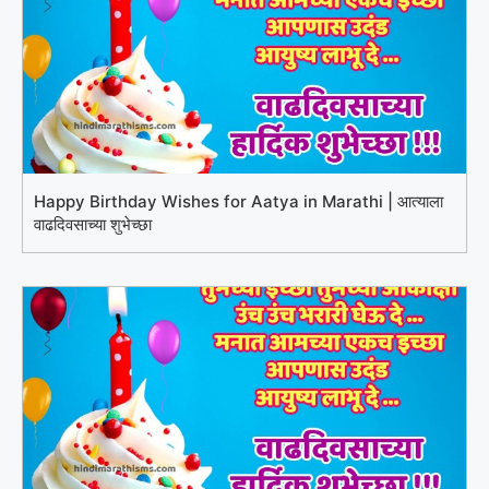
Happy Birthday Wishes for Aatya in Marathi | आत्याला
वाढदिवसाच्या शुभेच्छा