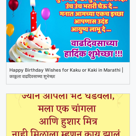
Happy Birthday Wishes for Kaku or Kaki in Marathi |
काकूला वाढदिवसाच्या शुभेच्छा