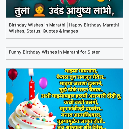
Birthday Wishes in Marathi | Happy Birthday Marathi
Wishes, Status, Quotes & Images
Funny Birthday Wishes in Marathi for Sister