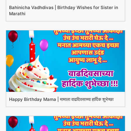
Bahinicha Vadhdivas | Birthday Wishes for Sister in
Marathi
Happy Birthday Mama | मामाला वाढदिवसाच्या हार्दिक शुभेच्छा