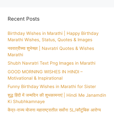
Recent Posts
Birthday Wishes in Marathi | Happy Birthday
Marathi Wishes, Status, Quotes & Images
नवरात्रीच्या शुभेच्छा | Navratri Quotes & Wishes
Marathi
Shubh Navratri Text Png Images in Marathi
GOOD MORNING WISHES IN HINDI –
Motivational & Inspirational
Funny Birthday Wishes in Marathi for Sister
शुद्ध हिंदी में जन्मदिन की शुभकामनाएं | Hindi Me Janamdin
Ki Shubhkamnaye
केंद्र-राज्य योजना महाराष्ट्रातील सर्वांना 5L/कौटुंबिक आरोग्य