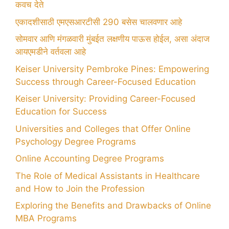
कवच देते
एकादशीसाठी एमएसआरटीसी 290 बसेस चालवणार आहे
सोमवार आणि मंगळवारी मुंबईत लक्षणीय पाऊस होईल, असा अंदाज
आयएमडीने वर्तवला आहे
Keiser University Pembroke Pines: Empowering
Success through Career-Focused Education
Keiser University: Providing Career-Focused
Education for Success
Universities and Colleges that Offer Online
Psychology Degree Programs
Online Accounting Degree Programs
The Role of Medical Assistants in Healthcare
and How to Join the Profession
Exploring the Benefits and Drawbacks of Online
MBA Programs