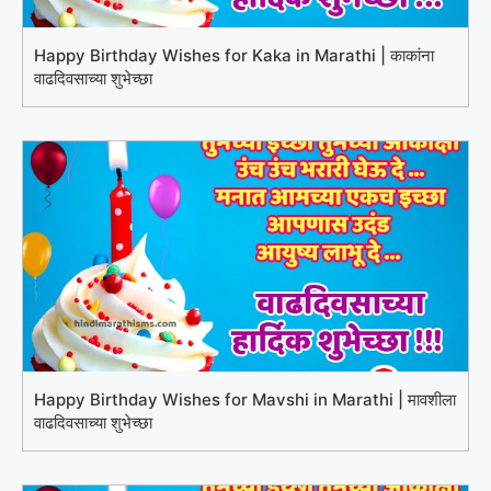
Happy Birthday Wishes for Kaka in Marathi | काकांना
वाढदिवसाच्या शुभेच्छा
Happy Birthday Wishes for Mavshi in Marathi | मावशीला
वाढदिवसाच्या शुभेच्छा