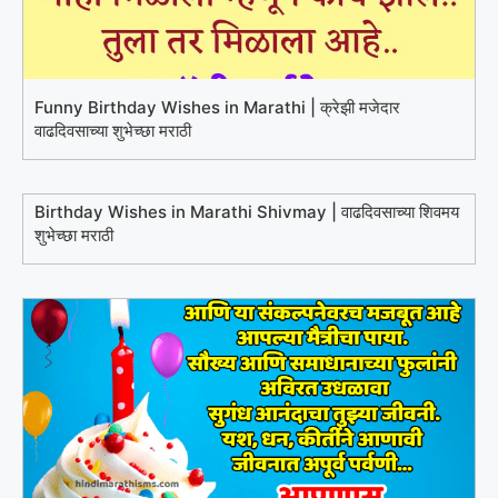
Funny Birthday Wishes in Marathi | क्रेझी मजेदार
वाढदिवसाच्या शुभेच्छा मराठी
Birthday Wishes in Marathi Shivmay | वाढदिवसाच्या शिवमय
शुभेच्छा मराठी