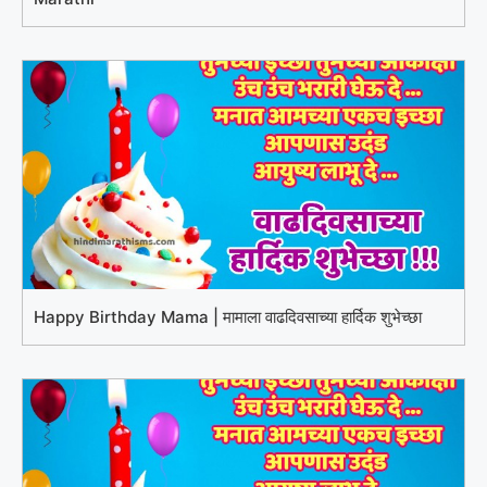
Happy Birthday Mama | मामाला वाढदिवसाच्या हार्दिक शुभेच्छा