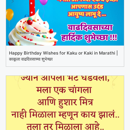
Happy Birthday Wishes for Kaku or Kaki in Marathi |
काकूला वाढदिवसाच्या शुभेच्छा