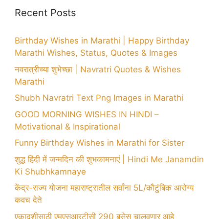
Recent Posts
Birthday Wishes in Marathi | Happy Birthday
Marathi Wishes, Status, Quotes & Images
नवरात्रीच्या शुभेच्छा | Navratri Quotes & Wishes
Marathi
Shubh Navratri Text Png Images in Marathi
GOOD MORNING WISHES IN HINDI –
Motivational & Inspirational
Funny Birthday Wishes in Marathi for Sister
शुद्ध हिंदी में जन्मदिन की शुभकामनाएं | Hindi Me Janamdin
Ki Shubhkamnaye
केंद्र-राज्य योजना महाराष्ट्रातील सर्वांना 5L/कौटुंबिक आरोग्य
कवच देते
एकादशीसाठी एमएसआरटीसी 290 बसेस चालवणार आहे