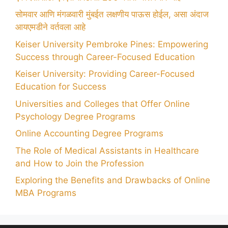
सोमवार आणि मंगळवारी मुंबईत लक्षणीय पाऊस होईल, असा अंदाज
आयएमडीने वर्तवला आहे
Keiser University Pembroke Pines: Empowering
Success through Career-Focused Education
Keiser University: Providing Career-Focused
Education for Success
Universities and Colleges that Offer Online
Psychology Degree Programs
Online Accounting Degree Programs
The Role of Medical Assistants in Healthcare
and How to Join the Profession
Exploring the Benefits and Drawbacks of Online
MBA Programs