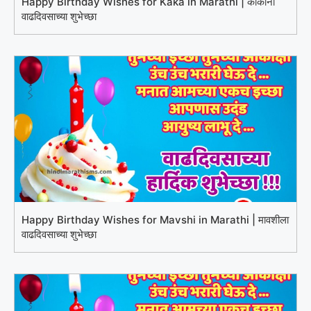
Happy Birthday Wishes for Kaka in Marathi | काकांना
वाढदिवसाच्या शुभेच्छा
Happy Birthday Wishes for Mavshi in Marathi | मावशीला
वाढदिवसाच्या शुभेच्छा