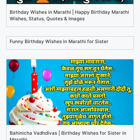
Birthday Wishes in Marathi | Happy Birthday Marathi
Wishes, Status, Quotes & Images
Funny Birthday Wishes in Marathi for Sister
Bahinicha Vadhdivas | Birthday Wishes for Sister in
Marathi