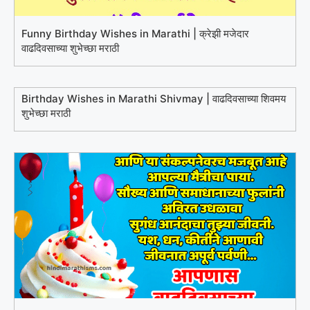
Funny Birthday Wishes in Marathi | क्रेझी मजेदार
वाढदिवसाच्या शुभेच्छा मराठी
Birthday Wishes in Marathi Shivmay | वाढदिवसाच्या शिवमय
शुभेच्छा मराठी