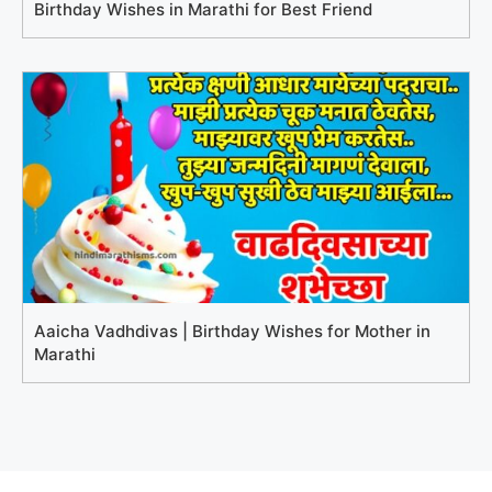
Birthday Wishes in Marathi for Best Friend
Aaicha Vadhdivas | Birthday Wishes for Mother in
Marathi