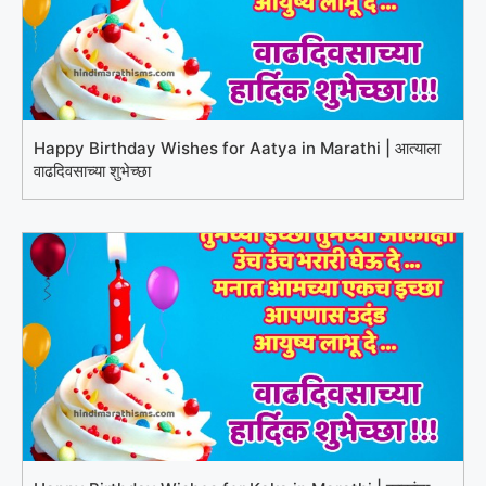
Happy Birthday Wishes for Aatya in Marathi | आत्याला
वाढदिवसाच्या शुभेच्छा