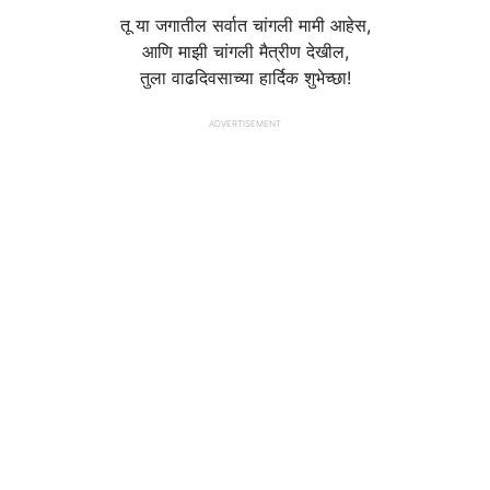
तू या जगातील सर्वात चांगली मामी आहेस,
आणि माझी चांगली मैत्रीण देखील,
तुला वाढदिवसाच्या हार्दिक शुभेच्छा!
ADVERTISEMENT