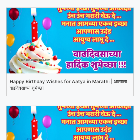
Happy Birthday Wishes for Aatya in Marathi | आत्याला
वाढदिवसाच्या शुभेच्छा