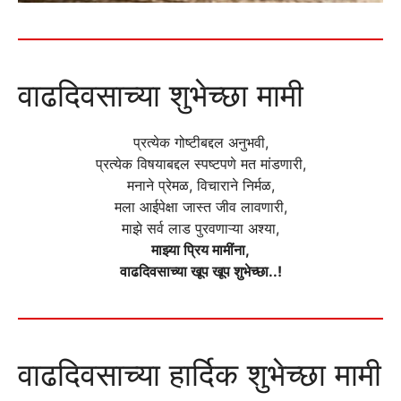
वाढदिवसाच्या शुभेच्छा मामी
प्रत्येक गोष्टीबद्दल अनुभवी,
प्रत्येक विषयाबद्दल स्पष्टपणे मत मांडणारी,
मनाने प्रेमळ, विचाराने निर्मळ,
मला आईपेक्षा जास्त जीव लावणारी,
माझे सर्व लाड पुरवणाऱ्या अश्या,
माझ्या प्रिय मामींना,
वाढदिवसाच्या खूप खूप शुभेच्छा..!
वाढदिवसाच्या हार्दिक शुभेच्छा मामी