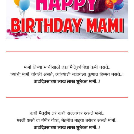
मामी तिच्या भाचीसाठी एका मैत्रिणीपेक्षा कमी नसते..
ज्यांची मामी चांगली असते, त्यांच्याशी नडायला कुणात हिम्मत नसते..!
वाढदिवसाच्या लाख लाख शुभेच्छा मामी..!
कधी मैत्रीण तर कधी सल्लागार असते मामी..
मस्ती असो वा गंभीर गोष्ट, नेहमीच माझ्या बरोबर असते मामी..
वाढदिवसाच्या लाख लाख शुभेच्छा मामी..!