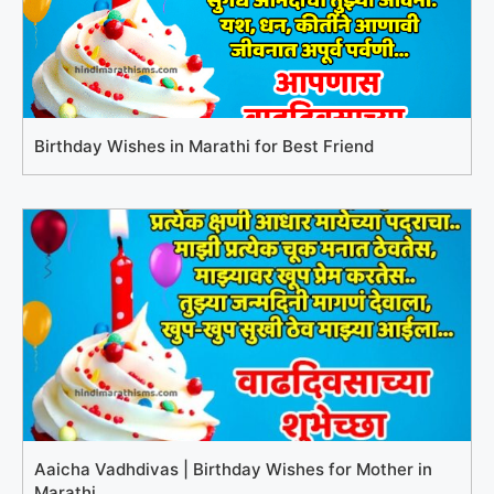
Birthday Wishes in Marathi for Best Friend
Aaicha Vadhdivas | Birthday Wishes for Mother in
Marathi