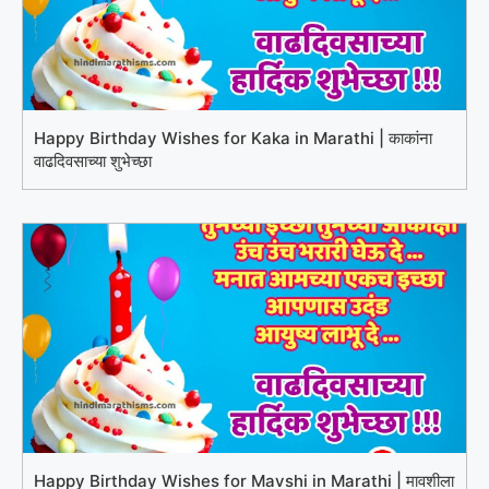
Happy Birthday Wishes for Kaka in Marathi | काकांना
वाढदिवसाच्या शुभेच्छा
Happy Birthday Wishes for Mavshi in Marathi | मावशीला