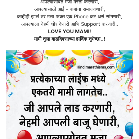
आपल्यासोबत मजा मस्ती करणारी,
आपल्यासाठी आई – बाबांना समाजवणारी,
काहीही झालं तर मला फक्त एक Phone कर असं सांगणारी,
आपल्याला नेहमी धीर देणारी आणि Support करणारी..
LOVE YOU MAMI!
मामी तुला वाढदिवसाच्या हार्दिक शुभेच्छा..!