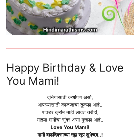
Happy Birthday & Love
You Mami!
दुनियासाठी कशीपण असो,
आपल्यासाठी काळजाचा तुकडा आहे..
पावडर क्रीम नाही लावत तरीही,
माझ्या मामींचा सुंदर असा मुखडा आहे..
Love You Mami!
मामी वाढदिवसाच्या खूप खूप शुभेच्छा..!