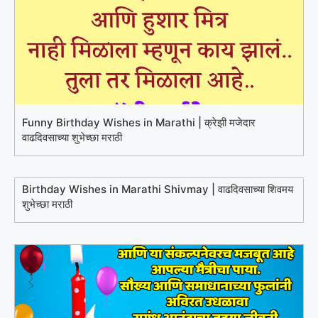
Funny Birthday Wishes in Marathi | क्रेझी मजेदार
वाढदिवसाच्या शुभेच्छा मराठी
Birthday Wishes in Marathi Shivmay | वाढदिवसाच्या शिवमय
शुभेच्छा मराठी