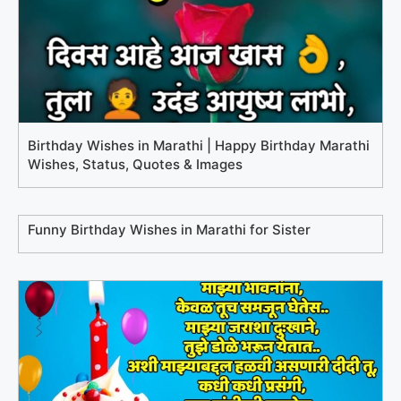
Birthday Wishes in Marathi | Happy Birthday Marathi
Wishes, Status, Quotes & Images
Funny Birthday Wishes in Marathi for Sister