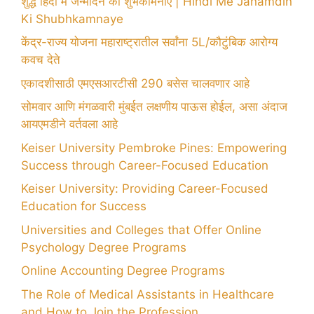
शुद्ध हिंदी में जन्मदिन की शुभकामनाएं | Hindi Me Janamdin
Ki Shubhkamnaye
केंद्र-राज्य योजना महाराष्ट्रातील सर्वांना 5L/कौटुंबिक आरोग्य
कवच देते
एकादशीसाठी एमएसआरटीसी 290 बसेस चालवणार आहे
सोमवार आणि मंगळवारी मुंबईत लक्षणीय पाऊस होईल, असा अंदाज
आयएमडीने वर्तवला आहे
Keiser University Pembroke Pines: Empowering
Success through Career-Focused Education
Keiser University: Providing Career-Focused
Education for Success
Universities and Colleges that Offer Online
Psychology Degree Programs
Online Accounting Degree Programs
The Role of Medical Assistants in Healthcare
and How to Join the Profession