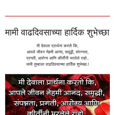
मामी वाढदिवसाच्या हार्दिक शुभेच्छा
मी देवाला प्रार्थना करतो कि,
आपले जीवन नेहमी आनंद, समृद्धी, संपन्नता,
प्रगती, आरोग्य आणि कीर्तींनी भरलेले राहो..
मामी तुम्हाला वाढदिवसाच्या हार्दिक शुभेच्छा.!