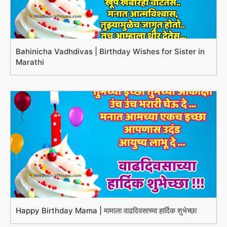
Bahinicha Vadhdivas | Birthday Wishes for Sister in
Marathi
Happy Birthday Mama | मामाला वाढदिवसाच्या हार्दिक शुभेच्छा