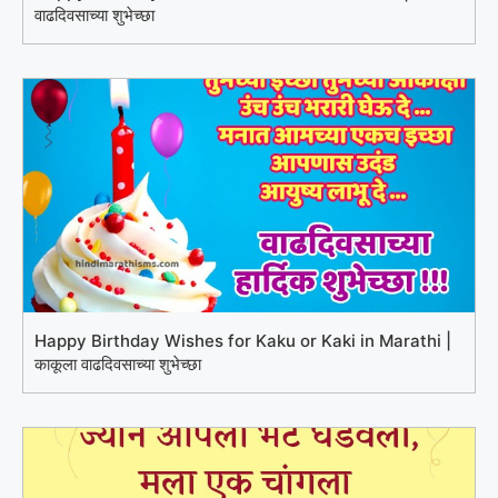
वाढदिवसाच्या शुभेच्छा
Happy Birthday Wishes for Kaku or Kaki in Marathi |
काकूला वाढदिवसाच्या शुभेच्छा