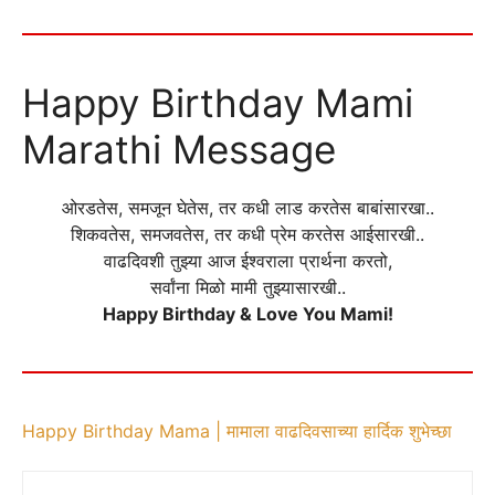
Happy Birthday Mami
Marathi Message
ओरडतेस, समजून घेतेस, तर कधी लाड करतेस बाबांसारखा..
शिकवतेस, समजवतेस, तर कधी प्रेम करतेस आईसारखी..
वाढदिवशी तुझ्या आज ईश्वराला प्रार्थना करतो,
सर्वांना मिळो मामी तुझ्यासारखी..
Happy Birthday & Love You Mami!
Happy Birthday Mama | मामाला वाढदिवसाच्या हार्दिक शुभेच्छा