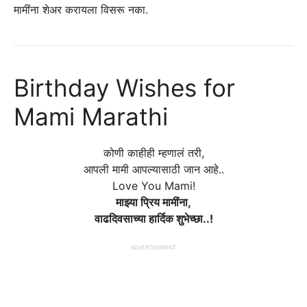
मामींना शेअर करायला विसरू नका.
Birthday Wishes for
Mami Marathi
कोणी काहीही म्हणालं तरी,
आपली मामी आपल्यासाठी जान आहे..
Love You Mami!
माझ्या प्रिय मामींना,
वाढदिवसाच्या हार्दिक शुभेच्छा..!
ADVERTISEMENT