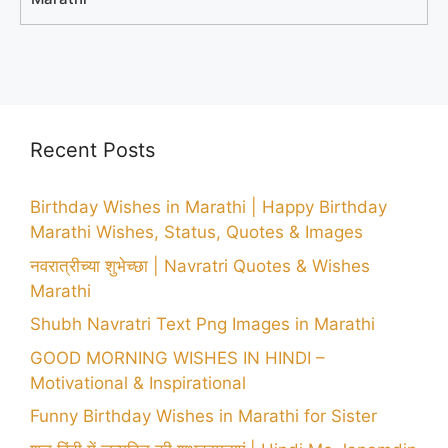
Recent Posts
Birthday Wishes in Marathi | Happy Birthday
Marathi Wishes, Status, Quotes & Images
नवरात्रीच्या शुभेच्छा | Navratri Quotes & Wishes
Marathi
Shubh Navratri Text Png Images in Marathi
GOOD MORNING WISHES IN HINDI –
Motivational & Inspirational
Funny Birthday Wishes in Marathi for Sister