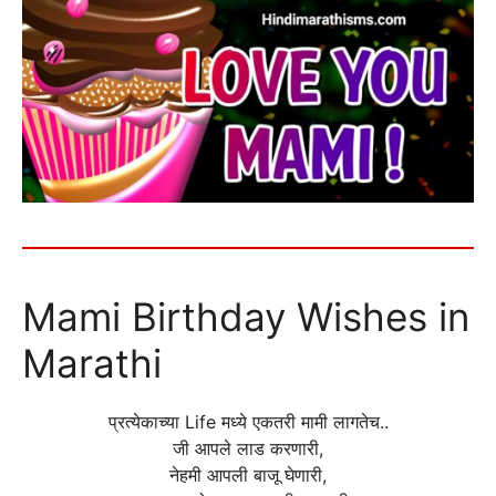
Mami Birthday Wishes in
Marathi
प्रत्येकाच्या Life मध्ये एकतरी मामी लागतेच..
जी आपले लाड करणारी,
नेहमी आपली बाजू घेणारी,