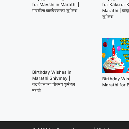
for Mavshi in Marathi |
for Kaku or K
मावशीला वाढदिवसाच्या शुभेच्छा
Marathi | काकूल
शुभेच्छा
Birthday Wishes in
Marathi Shivmay |
Birthday Wis
वाढदिवसाच्या शिवमय शुभेच्छा
Marathi for 
मराठी