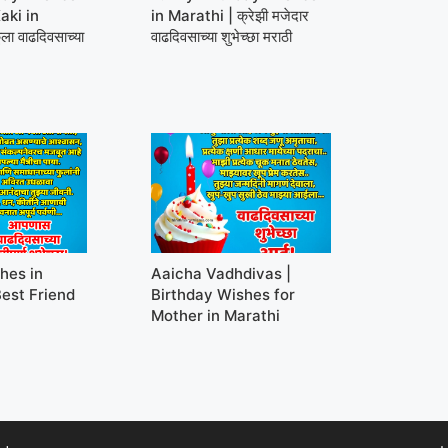
aki in
in Marathi | क्रेझी मजेदार
ा वाढदिवसाच्या
वाढदिवसाच्या शुभेच्छा मराठी
hes in
Aaicha Vadhdivas |
Best Friend
Birthday Wishes for
Mother in Marathi