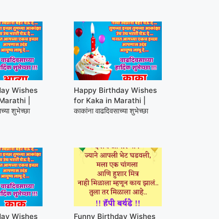
day Wishes
Happy Birthday Wishes
Marathi |
for Kaka in Marathi |
्या शुभेच्छा
काकांना वाढदिवसाच्या शुभेच्छा
day Wishes
Funny Birthday Wishes