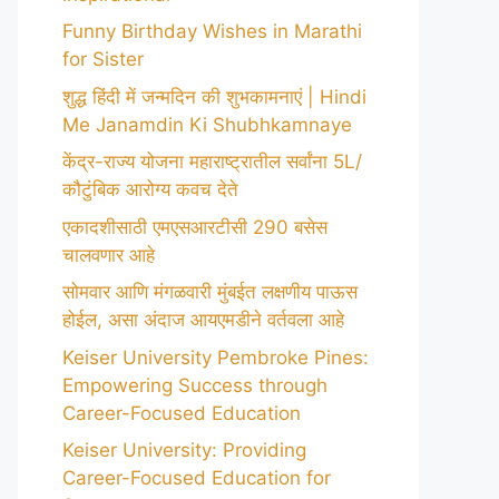
Funny Birthday Wishes in Marathi
for Sister
शुद्ध हिंदी में जन्मदिन की शुभकामनाएं | Hindi
Me Janamdin Ki Shubhkamnaye
केंद्र-राज्य योजना महाराष्ट्रातील सर्वांना 5L/
कौटुंबिक आरोग्य कवच देते
एकादशीसाठी एमएसआरटीसी 290 बसेस
चालवणार आहे
सोमवार आणि मंगळवारी मुंबईत लक्षणीय पाऊस
होईल, असा अंदाज आयएमडीने वर्तवला आहे
Keiser University Pembroke Pines:
Empowering Success through
Career-Focused Education
Keiser University: Providing
Career-Focused Education for