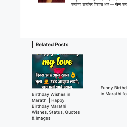
शब्दांच्या शक्तीवर विश्वास आहे — योग्य
Related Posts
Funny Birth
in Marathi fo
Birthday Wishes in
Marathi | Happy
Birthday Marathi
Wishes, Status, Quotes
& Images