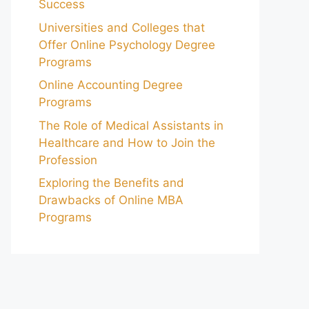
Success
Universities and Colleges that
Offer Online Psychology Degree
Programs
Online Accounting Degree
Programs
The Role of Medical Assistants in
Healthcare and How to Join the
Profession
Exploring the Benefits and
Drawbacks of Online MBA
Programs