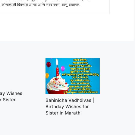
 शब्द कोणाच्याही दिवसात आनंद आणि उबदारपणा आणू शकतात.
day Wishes
r Sister
Bahinicha Vadhdivas |
Birthday Wishes for
Sister in Marathi