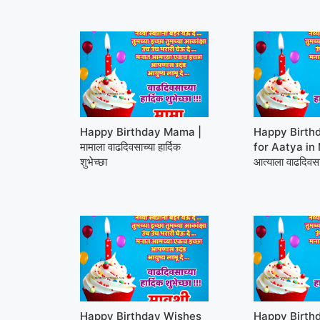
Happy Birthday Mama |
Happy Birth
मामाला वाढदिवसाच्या हार्दिक
for Aatya in 
शुभेच्छा
आत्याला वाढदिवसाच
Happy Birthday Wishes
Happy Birth