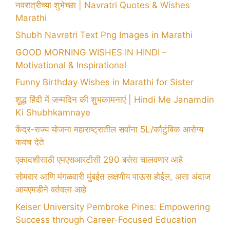
नवरात्रीच्या शुभेच्छा | Navratri Quotes & Wishes
Marathi
Shubh Navratri Text Png Images in Marathi
GOOD MORNING WISHES IN HINDI –
Motivational & Inspirational
Funny Birthday Wishes in Marathi for Sister
शुद्ध हिंदी में जन्मदिन की शुभकामनाएं | Hindi Me Janamdin
Ki Shubhkamnaye
केंद्र-राज्य योजना महाराष्ट्रातील सर्वांना 5L/कौटुंबिक आरोग्य
कवच देते
एकादशीसाठी एमएसआरटीसी 290 बसेस चालवणार आहे
सोमवार आणि मंगळवारी मुंबईत लक्षणीय पाऊस होईल, असा अंदाज
आयएमडीने वर्तवला आहे
Keiser University Pembroke Pines: Empowering
Success through Career-Focused Education