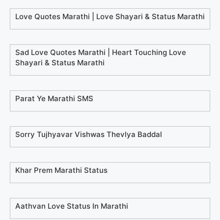
Love Quotes Marathi | Love Shayari & Status Marathi
Sad Love Quotes Marathi | Heart Touching Love
Shayari & Status Marathi
Parat Ye Marathi SMS
Sorry Tujhyavar Vishwas Thevlya Baddal
Khar Prem Marathi Status
Aathvan Love Status In Marathi