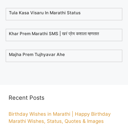
Tula Kasa Visaru In Marathi Status
Khar Prem Marathi SMS | खरं प्रेम कशाला म्हणतात
Majha Prem Tujhyavar Ahe
Recent Posts
Birthday Wishes in Marathi | Happy Birthday
Marathi Wishes, Status, Quotes & Images