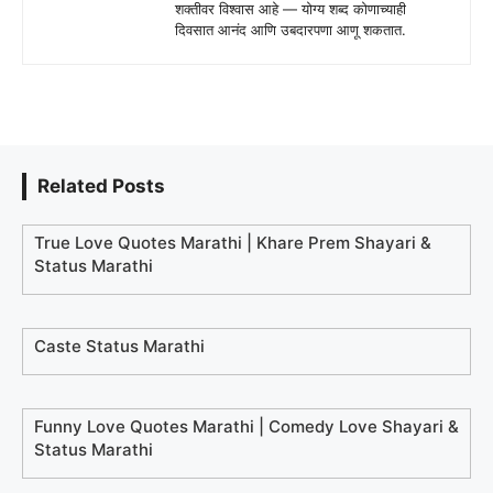
शक्तीवर विश्वास आहे — योग्य शब्द कोणाच्याही
दिवसात आनंद आणि उबदारपणा आणू शकतात.
Related Posts
True Love Quotes Marathi | Khare Prem Shayari &
Status Marathi
Caste Status Marathi
Funny Love Quotes Marathi | Comedy Love Shayari &
Status Marathi