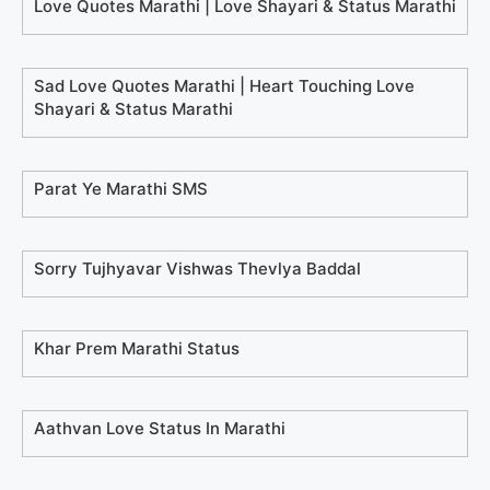
Love Quotes Marathi | Love Shayari & Status Marathi
Sad Love Quotes Marathi | Heart Touching Love
Shayari & Status Marathi
Parat Ye Marathi SMS
Sorry Tujhyavar Vishwas Thevlya Baddal
Khar Prem Marathi Status
Aathvan Love Status In Marathi