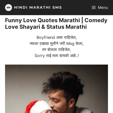
Skip
Menu
to
content
Funny Love Quotes Marathi | Comedy
Love Shayari & Status Marathi
Boyfriend असा पाहिजेल,
ज्याला एखाद्या मुलीने जरी Msg केला,
तर बोलला पाहिजेल,
Sorry ताई मला बायको आहे..!