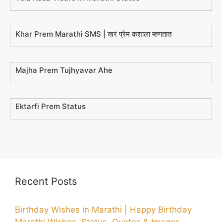
Khar Prem Marathi SMS | खरं प्रेम कशाला म्हणतात
Majha Prem Tujhyavar Ahe
Ektarfi Prem Status
Recent Posts
Birthday Wishes in Marathi | Happy Birthday