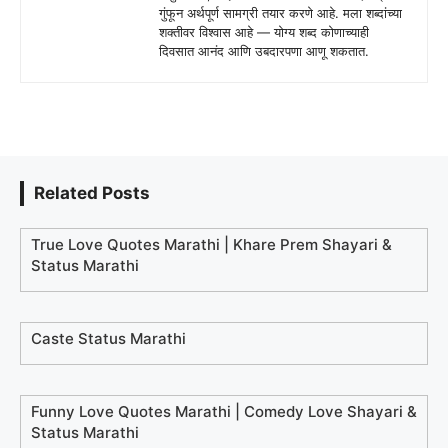
गुंफून अर्थपूर्ण सामग्री तयार करणे आहे. मला शब्दांच्या
शक्तीवर विश्वास आहे — योग्य शब्द कोणाच्याही
दिवसात आनंद आणि उबदारपणा आणू शकतात.
Related Posts
True Love Quotes Marathi | Khare Prem Shayari &
Status Marathi
Caste Status Marathi
Funny Love Quotes Marathi | Comedy Love Shayari &
Status Marathi