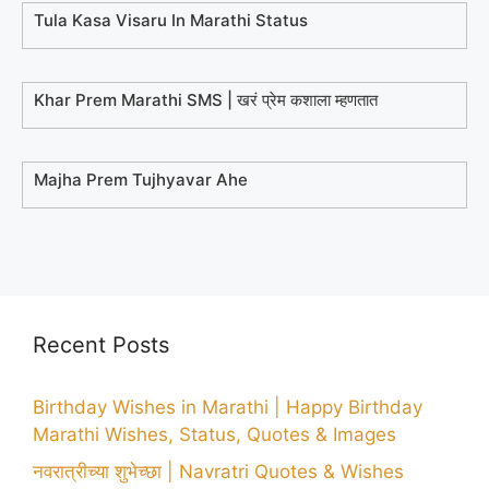
Tula Kasa Visaru In Marathi Status
Khar Prem Marathi SMS | खरं प्रेम कशाला म्हणतात
Majha Prem Tujhyavar Ahe
Recent Posts
Birthday Wishes in Marathi | Happy Birthday
Marathi Wishes, Status, Quotes & Images
नवरात्रीच्या शुभेच्छा | Navratri Quotes & Wishes