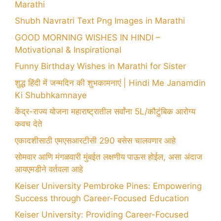
Marathi
Shubh Navratri Text Png Images in Marathi
GOOD MORNING WISHES IN HINDI –
Motivational & Inspirational
Funny Birthday Wishes in Marathi for Sister
शुद्ध हिंदी में जन्मदिन की शुभकामनाएं | Hindi Me Janamdin
Ki Shubhkamnaye
केंद्र-राज्य योजना महाराष्ट्रातील सर्वांना 5L/कौटुंबिक आरोग्य
कवच देते
एकादशीसाठी एमएसआरटीसी 290 बसेस चालवणार आहे
सोमवार आणि मंगळवारी मुंबईत लक्षणीय पाऊस होईल, असा अंदाज
आयएमडीने वर्तवला आहे
Keiser University Pembroke Pines: Empowering
Success through Career-Focused Education
Keiser University: Providing Career-Focused