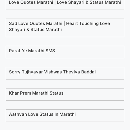
Love Quotes Marathi | Love Shayari & Status Marathi
Sad Love Quotes Marathi | Heart Touching Love
Shayari & Status Marathi
Parat Ye Marathi SMS
Sorry Tujhyavar Vishwas Thevlya Baddal
Khar Prem Marathi Status
Aathvan Love Status In Marathi