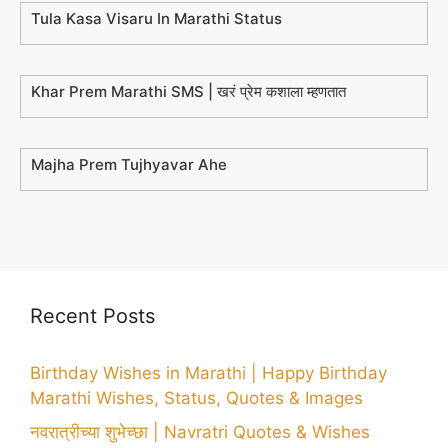
Tula Kasa Visaru In Marathi Status
Khar Prem Marathi SMS | खरं प्रेम कशाला म्हणतात
Majha Prem Tujhyavar Ahe
Recent Posts
Birthday Wishes in Marathi | Happy Birthday
Marathi Wishes, Status, Quotes & Images
नवरात्रीच्या शुभेच्छा | Navratri Quotes & Wishes