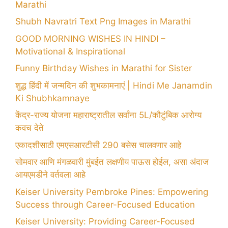
Marathi
Shubh Navratri Text Png Images in Marathi
GOOD MORNING WISHES IN HINDI –
Motivational & Inspirational
Funny Birthday Wishes in Marathi for Sister
शुद्ध हिंदी में जन्मदिन की शुभकामनाएं | Hindi Me Janamdin
Ki Shubhkamnaye
केंद्र-राज्य योजना महाराष्ट्रातील सर्वांना 5L/कौटुंबिक आरोग्य
कवच देते
एकादशीसाठी एमएसआरटीसी 290 बसेस चालवणार आहे
सोमवार आणि मंगळवारी मुंबईत लक्षणीय पाऊस होईल, असा अंदाज
आयएमडीने वर्तवला आहे
Keiser University Pembroke Pines: Empowering
Success through Career-Focused Education
Keiser University: Providing Career-Focused