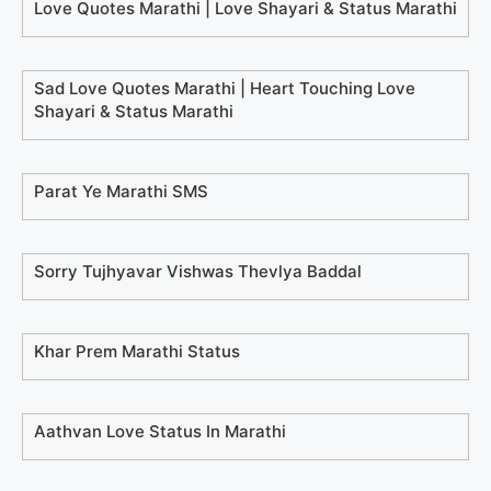
Love Quotes Marathi | Love Shayari & Status Marathi
Sad Love Quotes Marathi | Heart Touching Love
Shayari & Status Marathi
Parat Ye Marathi SMS
Sorry Tujhyavar Vishwas Thevlya Baddal
Khar Prem Marathi Status
Aathvan Love Status In Marathi