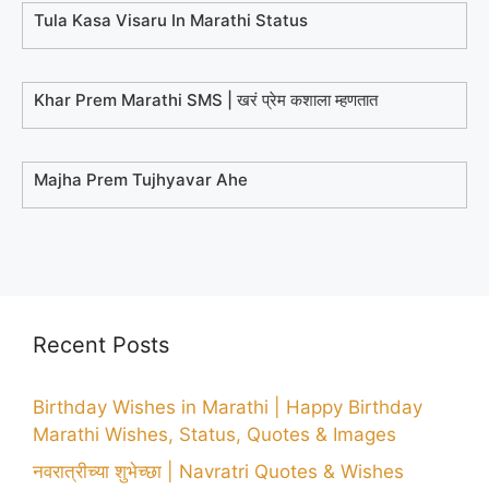
Tula Kasa Visaru In Marathi Status
Khar Prem Marathi SMS | खरं प्रेम कशाला म्हणतात
Majha Prem Tujhyavar Ahe
Recent Posts
Birthday Wishes in Marathi | Happy Birthday
Marathi Wishes, Status, Quotes & Images
नवरात्रीच्या शुभेच्छा | Navratri Quotes & Wishes