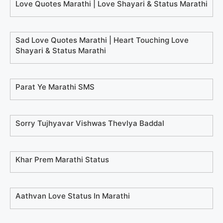
Love Quotes Marathi | Love Shayari & Status Marathi
Sad Love Quotes Marathi | Heart Touching Love
Shayari & Status Marathi
Parat Ye Marathi SMS
Sorry Tujhyavar Vishwas Thevlya Baddal
Khar Prem Marathi Status
Aathvan Love Status In Marathi