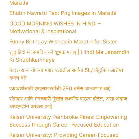
Marathi
Shubh Navratri Text Png Images in Marathi
GOOD MORNING WISHES IN HINDI –
Motivational & Inspirational
Funny Birthday Wishes in Marathi for Sister
शुद्ध हिंदी में जन्मदिन की शुभकामनाएं | Hindi Me Janamdin
Ki Shubhkamnaye
केंद्र-राज्य योजना महाराष्ट्रातील सर्वांना 5L/कौटुंबिक आरोग्य
कवच देते
एकादशीसाठी एमएसआरटीसी 290 बसेस चालवणार आहे
सोमवार आणि मंगळवारी मुंबईत लक्षणीय पाऊस होईल, असा अंदाज
आयएमडीने वर्तवला आहे
Keiser University Pembroke Pines: Empowering
Success through Career-Focused Education
Keiser University: Providing Career-Focused