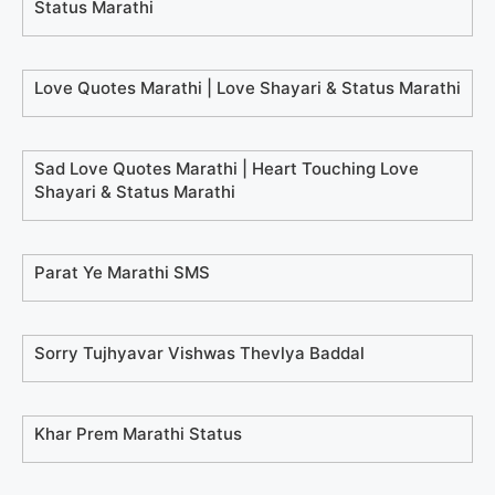
Status Marathi
Love Quotes Marathi | Love Shayari & Status Marathi
Sad Love Quotes Marathi | Heart Touching Love
Shayari & Status Marathi
Parat Ye Marathi SMS
Sorry Tujhyavar Vishwas Thevlya Baddal
Khar Prem Marathi Status