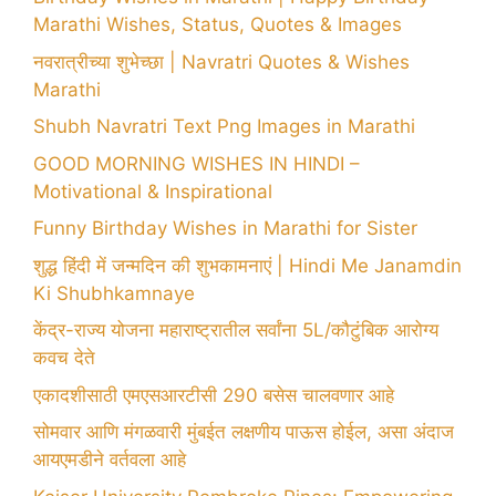
Marathi Wishes, Status, Quotes & Images
नवरात्रीच्या शुभेच्छा | Navratri Quotes & Wishes
Marathi
Shubh Navratri Text Png Images in Marathi
GOOD MORNING WISHES IN HINDI –
Motivational & Inspirational
Funny Birthday Wishes in Marathi for Sister
शुद्ध हिंदी में जन्मदिन की शुभकामनाएं | Hindi Me Janamdin
Ki Shubhkamnaye
केंद्र-राज्य योजना महाराष्ट्रातील सर्वांना 5L/कौटुंबिक आरोग्य
कवच देते
एकादशीसाठी एमएसआरटीसी 290 बसेस चालवणार आहे
सोमवार आणि मंगळवारी मुंबईत लक्षणीय पाऊस होईल, असा अंदाज
आयएमडीने वर्तवला आहे