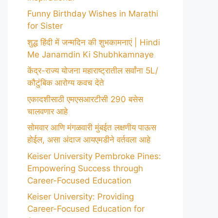
Funny Birthday Wishes in Marathi
for Sister
शुद्ध हिंदी में जन्मदिन की शुभकामनाएं | Hindi
Me Janamdin Ki Shubhkamnaye
केंद्र-राज्य योजना महाराष्ट्रातील सर्वांना 5L/
कौटुंबिक आरोग्य कवच देते
एकादशीसाठी एमएसआरटीसी 290 बसेस
चालवणार आहे
सोमवार आणि मंगळवारी मुंबईत लक्षणीय पाऊस
होईल, असा अंदाज आयएमडीने वर्तवला आहे
Keiser University Pembroke Pines:
Empowering Success through
Career-Focused Education
Keiser University: Providing
Career-Focused Education for