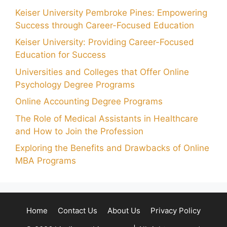
Keiser University Pembroke Pines: Empowering
Success through Career-Focused Education
Keiser University: Providing Career-Focused
Education for Success
Universities and Colleges that Offer Online
Psychology Degree Programs
Online Accounting Degree Programs
The Role of Medical Assistants in Healthcare
and How to Join the Profession
Exploring the Benefits and Drawbacks of Online
MBA Programs
Home
Contact Us
About Us
Privacy Policy