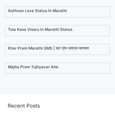
Aathvan Love Status In Marathi
Tula Kasa Visaru In Marathi Status
Khar Prem Marathi SMS | खरं प्रेम कशाला म्हणतात
Majha Prem Tujhyavar Ahe
Recent Posts