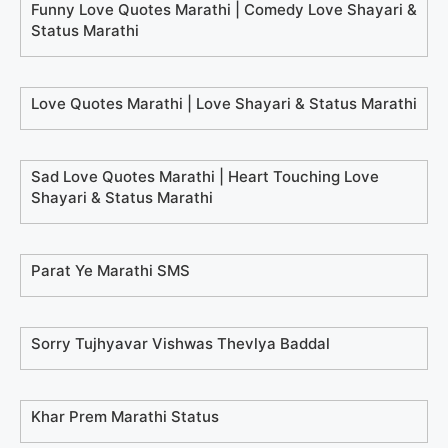
Funny Love Quotes Marathi | Comedy Love Shayari &
Status Marathi
Love Quotes Marathi | Love Shayari & Status Marathi
Sad Love Quotes Marathi | Heart Touching Love
Shayari & Status Marathi
Parat Ye Marathi SMS
Sorry Tujhyavar Vishwas Thevlya Baddal
Khar Prem Marathi Status