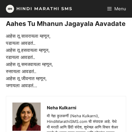
Skip
Menu
to
content
Aahes Tu Mhanun Jagayala Aavadate
आहेस तू सावरायला म्हणून,
पडायला आवडतं..
आहेस तू हसवायला म्हणून,
रडायला आवडतं..
आहेस तू समजवायला म्हणून,
रुसायला आवडतं..
आहेस तू जीवनात म्हणून,
जगायला आवडतं…
Neha Kulkarni
मी नेहा कुलकर्णी (Neha Kulkarni),
HindiMarathiSMS.com ची संपादक आहे. येथे
मी मराठी आणि हिंदी संदेश, शुभेच्छा आणि विचार शेअर