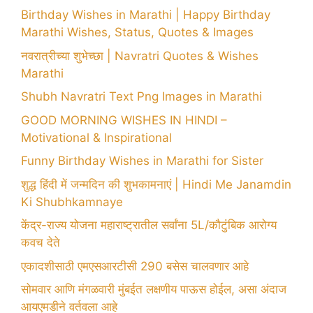
Birthday Wishes in Marathi | Happy Birthday
Marathi Wishes, Status, Quotes & Images
नवरात्रीच्या शुभेच्छा | Navratri Quotes & Wishes
Marathi
Shubh Navratri Text Png Images in Marathi
GOOD MORNING WISHES IN HINDI –
Motivational & Inspirational
Funny Birthday Wishes in Marathi for Sister
शुद्ध हिंदी में जन्मदिन की शुभकामनाएं | Hindi Me Janamdin
Ki Shubhkamnaye
केंद्र-राज्य योजना महाराष्ट्रातील सर्वांना 5L/कौटुंबिक आरोग्य
कवच देते
एकादशीसाठी एमएसआरटीसी 290 बसेस चालवणार आहे
सोमवार आणि मंगळवारी मुंबईत लक्षणीय पाऊस होईल, असा अंदाज
आयएमडीने वर्तवला आहे