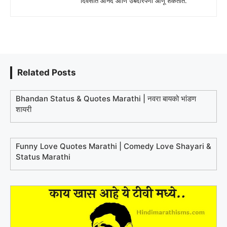
दिवसात आनंद आणि उबदारपणा आणू शकतात.
Related Posts
Bhandan Status & Quotes Marathi | नवरा बायको भांडण
शायरी
Funny Love Quotes Marathi | Comedy Love Shayari &
Status Marathi