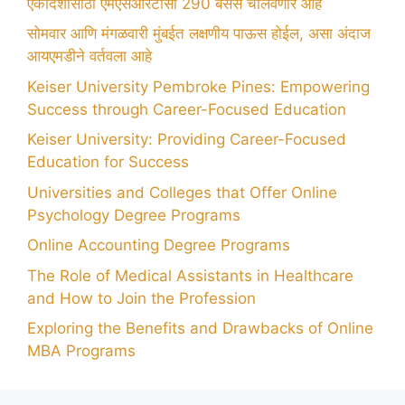
एकादशीसाठी एमएसआरटीसी 290 बसेस चालवणार आहे
सोमवार आणि मंगळवारी मुंबईत लक्षणीय पाऊस होईल, असा अंदाज
आयएमडीने वर्तवला आहे
Keiser University Pembroke Pines: Empowering
Success through Career-Focused Education
Keiser University: Providing Career-Focused
Education for Success
Universities and Colleges that Offer Online
Psychology Degree Programs
Online Accounting Degree Programs
The Role of Medical Assistants in Healthcare
and How to Join the Profession
Exploring the Benefits and Drawbacks of Online
MBA Programs