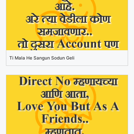
Ti Mala He Sangun Sodun Geli