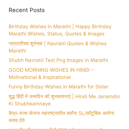
Recent Posts
Birthday Wishes in Marathi | Happy Birthday
Marathi Wishes, Status, Quotes & Images
नवरात्रीच्या शुभेच्छा | Navratri Quotes & Wishes
Marathi
Shubh Navratri Text Png Images in Marathi
GOOD MORNING WISHES IN HINDI –
Motivational & Inspirational
Funny Birthday Wishes in Marathi for Sister
शुद्ध हिंदी में जन्मदिन की शुभकामनाएं | Hindi Me Janamdin
Ki Shubhkamnaye
केंद्र-राज्य योजना महाराष्ट्रातील सर्वांना 5L/कौटुंबिक आरोग्य
कवच देते