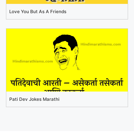
Love You But As A Friends
Pati Dev Jokes Marathi