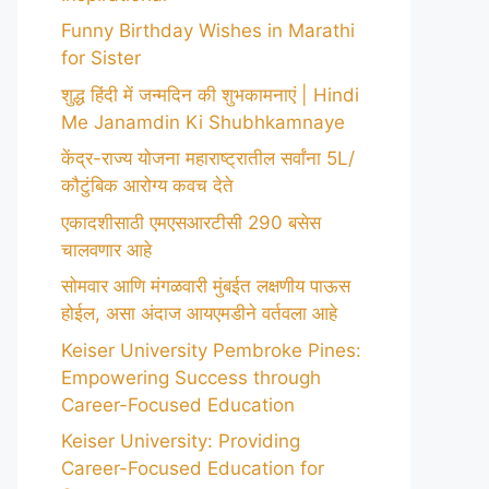
Funny Birthday Wishes in Marathi
for Sister
शुद्ध हिंदी में जन्मदिन की शुभकामनाएं | Hindi
Me Janamdin Ki Shubhkamnaye
केंद्र-राज्य योजना महाराष्ट्रातील सर्वांना 5L/
कौटुंबिक आरोग्य कवच देते
एकादशीसाठी एमएसआरटीसी 290 बसेस
चालवणार आहे
सोमवार आणि मंगळवारी मुंबईत लक्षणीय पाऊस
होईल, असा अंदाज आयएमडीने वर्तवला आहे
Keiser University Pembroke Pines:
Empowering Success through
Career-Focused Education
Keiser University: Providing
Career-Focused Education for