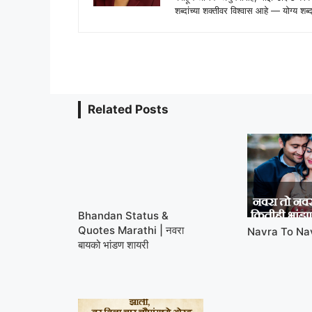
शब्दांच्या शक्तीवर विश्वास आहे — योग्य
Related Posts
Bhandan Status &
Quotes Marathi | नवरा
Navra To Na
बायको भांडण शायरी