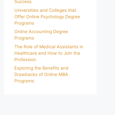
Success
Universities and Colleges that
Offer Online Psychology Degree
Programs
Online Accounting Degree
Programs
The Role of Medical Assistants in
Healthcare and How to Join the
Profession
Exploring the Benefits and
Drawbacks of Online MBA
Programs