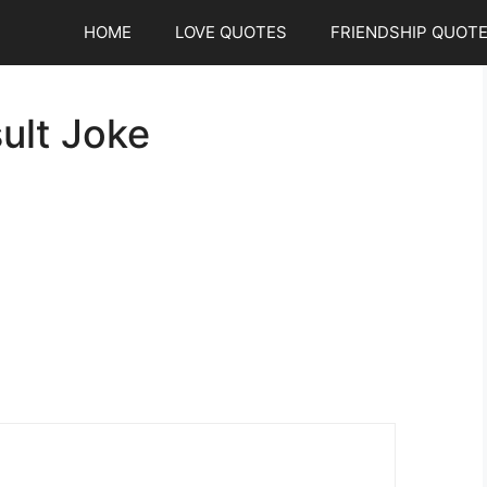
HOME
LOVE QUOTES
FRIENDSHIP QUOT
ult Joke