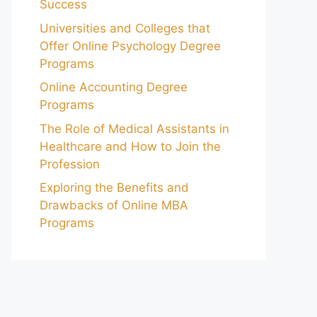
Success
Universities and Colleges that
Offer Online Psychology Degree
Programs
Online Accounting Degree
Programs
The Role of Medical Assistants in
Healthcare and How to Join the
Profession
Exploring the Benefits and
Drawbacks of Online MBA
Programs