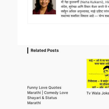
मी नेहा कुलकर्णी (Neha Kulkarni), H
संदेश, शुभेच्छा आणि विचार शेअर करते ज
वर्षांहून अधिक अनुभवासह, माझे उद्दिष्ट पर
शब्दांच्या शक्तीवर विश्वास आहे — योग्य
Related Posts
Funny Love Quotes
Marathi | Comedy Love
Tv Wala Jok
Shayari & Status
Marathi