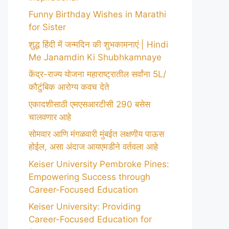
Funny Birthday Wishes in Marathi
for Sister
शुद्ध हिंदी में जन्मदिन की शुभकामनाएं | Hindi
Me Janamdin Ki Shubhkamnaye
केंद्र-राज्य योजना महाराष्ट्रातील सर्वांना 5L/
कौटुंबिक आरोग्य कवच देते
एकादशीसाठी एमएसआरटीसी 290 बसेस
चालवणार आहे
सोमवार आणि मंगळवारी मुंबईत लक्षणीय पाऊस
होईल, असा अंदाज आयएमडीने वर्तवला आहे
Keiser University Pembroke Pines:
Empowering Success through
Career-Focused Education
Keiser University: Providing
Career-Focused Education for