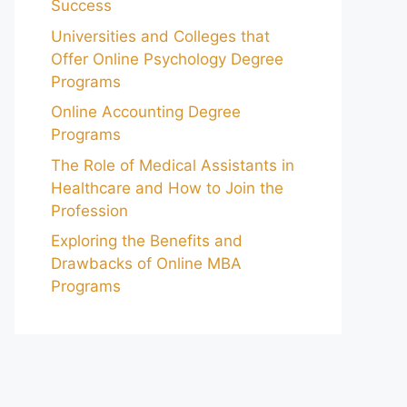
Success
Universities and Colleges that
Offer Online Psychology Degree
Programs
Online Accounting Degree
Programs
The Role of Medical Assistants in
Healthcare and How to Join the
Profession
Exploring the Benefits and
Drawbacks of Online MBA
Programs