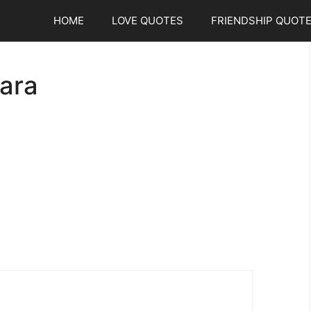
HOME
LOVE QUOTES
FRIENDSHIP QUOT
ara