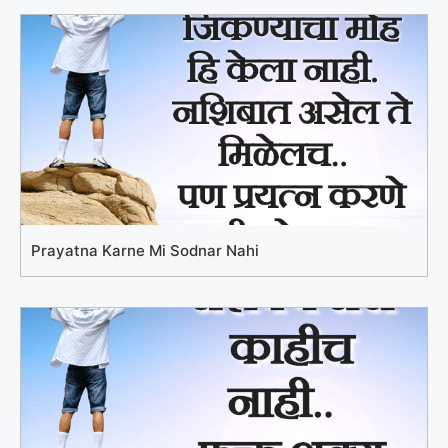
Prayatna Karne Mi Sodnar Nahi