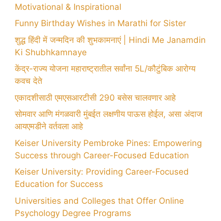
Motivational & Inspirational
Funny Birthday Wishes in Marathi for Sister
शुद्ध हिंदी में जन्मदिन की शुभकामनाएं | Hindi Me Janamdin
Ki Shubhkamnaye
केंद्र-राज्य योजना महाराष्ट्रातील सर्वांना 5L/कौटुंबिक आरोग्य
कवच देते
एकादशीसाठी एमएसआरटीसी 290 बसेस चालवणार आहे
सोमवार आणि मंगळवारी मुंबईत लक्षणीय पाऊस होईल, असा अंदाज
आयएमडीने वर्तवला आहे
Keiser University Pembroke Pines: Empowering
Success through Career-Focused Education
Keiser University: Providing Career-Focused
Education for Success
Universities and Colleges that Offer Online
Psychology Degree Programs