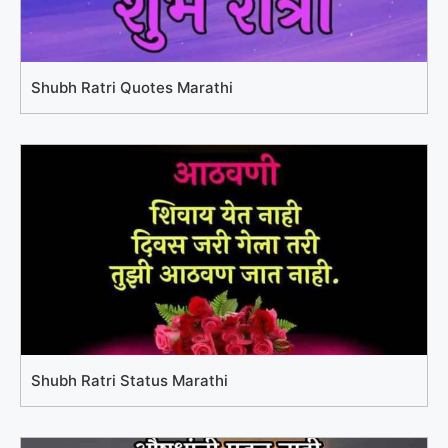
Shubh Ratri Quotes Marathi
Shubh Ratri Status Marathi