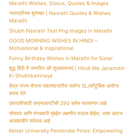
Marathi Wishes, Status, Quotes & Images
नवरात्रीच्या शुभेच्छा | Navratri Quotes & Wishes
Marathi
Shubh Navratri Text Png Images in Marathi
GOOD MORNING WISHES IN HINDI –
Motivational & Inspirational
Funny Birthday Wishes in Marathi for Sister
शुद्ध हिंदी में जन्मदिन की शुभकामनाएं | Hindi Me Janamdin
Ki Shubhkamnaye
केंद्र-राज्य योजना महाराष्ट्रातील सर्वांना 5L/कौटुंबिक आरोग्य
कवच देते
एकादशीसाठी एमएसआरटीसी 290 बसेस चालवणार आहे
सोमवार आणि मंगळवारी मुंबईत लक्षणीय पाऊस होईल, असा अंदाज
आयएमडीने वर्तवला आहे
Keiser University Pembroke Pines: Empowering