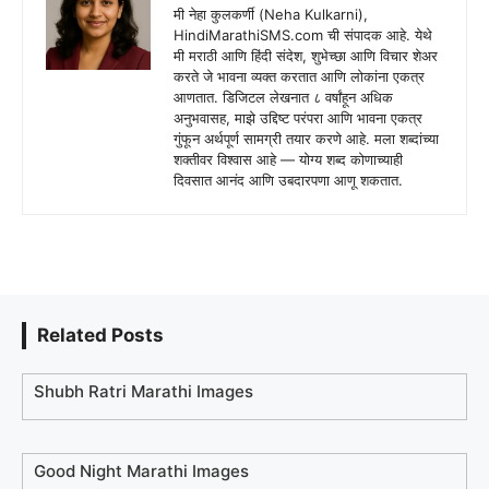
मी नेहा कुलकर्णी (Neha Kulkarni),
HindiMarathiSMS.com ची संपादक आहे. येथे
मी मराठी आणि हिंदी संदेश, शुभेच्छा आणि विचार शेअर
करते जे भावना व्यक्त करतात आणि लोकांना एकत्र
आणतात. डिजिटल लेखनात ८ वर्षांहून अधिक
अनुभवासह, माझे उद्दिष्ट परंपरा आणि भावना एकत्र
गुंफून अर्थपूर्ण सामग्री तयार करणे आहे. मला शब्दांच्या
शक्तीवर विश्वास आहे — योग्य शब्द कोणाच्याही
दिवसात आनंद आणि उबदारपणा आणू शकतात.
Related Posts
Shubh Ratri Marathi Images
Good Night Marathi Images