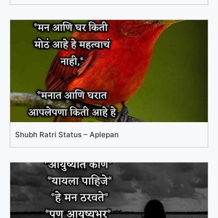
Shubh Ratri Status – Aplepan