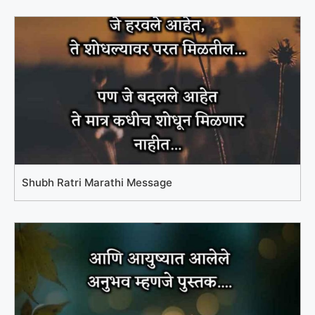
Shubh Ratri Marathi Message