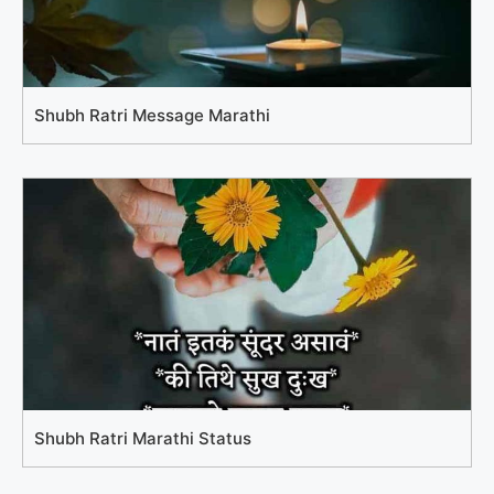
Shubh Ratri Message Marathi
Shubh Ratri Marathi Status