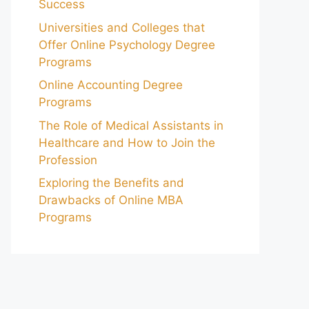
Success
Universities and Colleges that
Offer Online Psychology Degree
Programs
Online Accounting Degree
Programs
The Role of Medical Assistants in
Healthcare and How to Join the
Profession
Exploring the Benefits and
Drawbacks of Online MBA
Programs