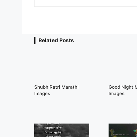
Related Posts
Shubh Ratri Marathi
Good Night 
Images
Images