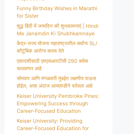
Funny Birthday Wishes in Marathi
for Sister
शुद्ध हिंदी में जन्मदिन की शुभकामनाएं | Hindi
Me Janamdin Ki Shubhkamnaye
केंद्र-राज्य योजना महाराष्ट्रातील सर्वांना 5L/
कौटुंबिक आरोग्य कवच देते
एकादशीसाठी एमएसआरटीसी 290 बसेस
चालवणार आहे
सोमवार आणि मंगळवारी मुंबईत लक्षणीय पाऊस
होईल, असा अंदाज आयएमडीने वर्तवला आहे
Keiser University Pembroke Pines:
Empowering Success through
Career-Focused Education
Keiser University: Providing
Career-Focused Education for