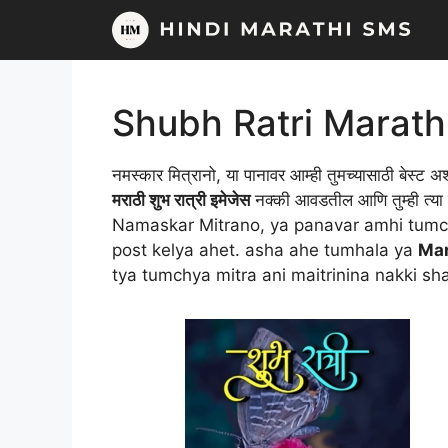
Skip
to
content
Shubh Ratri Marath
नमस्कार मित्रानो, या पानावर आम्ही तुमच्यासाठी बेस्ट अश
मराठी शुभ रात्री इमेजेस
नक्की आवडतील आणि तुम्ही त्या त
Namaskar Mitrano, ya panavar amhi tumc
post kelya ahet. asha ahe tumhala ya
Mar
tya tumchya mitra ani maitrinina nakki sha