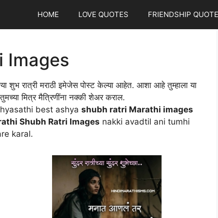
HOME
LOVE QUOTES
FRIENDSHIP QUOT
i Images
्या शुभ रात्री मराठी इमेजेस पोस्ट केल्या आहेत. आशा आहे तुम्हाला या
ुमच्या मित्र मैत्रिणींना नक्की शेअर कराल.
hyasathi best ashya
shubh ratri Marathi images
athi Shubh Ratri Images
nakki avadtil ani tumhi
re karal.