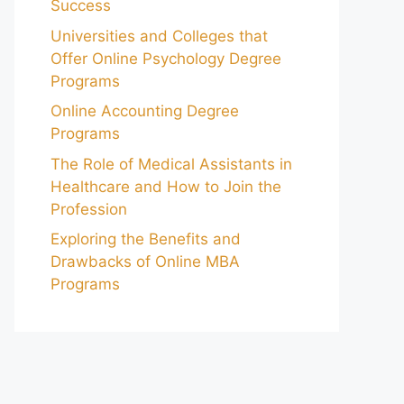
Success
Universities and Colleges that
Offer Online Psychology Degree
Programs
Online Accounting Degree
Programs
The Role of Medical Assistants in
Healthcare and How to Join the
Profession
Exploring the Benefits and
Drawbacks of Online MBA
Programs