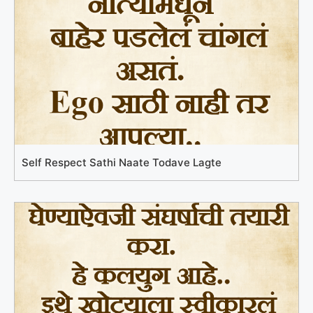
Self Respect Sathi Naate Todave Lagte