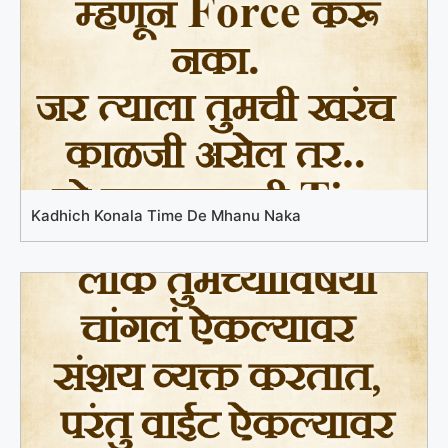
Kadhich Konala Time De Mhanu Naka