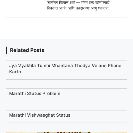
शक्तीवर विश्वास आहे — योग्य शब्द कोणाच्याही
दिवसात आनंद आणि उबदारपणा आणू शकतात.
Related Posts
Jya Vyaktila Tumhi Mhantana Thodya Velane Phone
Karto.
Marathi Status Problem
Marathi Vishwasghat Status