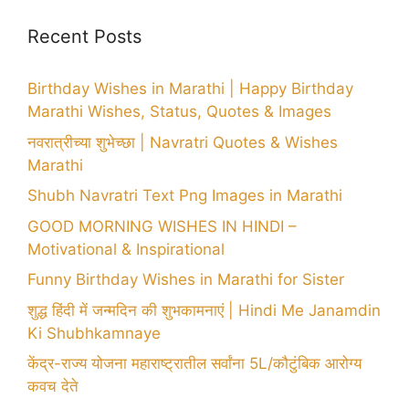
Recent Posts
Birthday Wishes in Marathi | Happy Birthday
Marathi Wishes, Status, Quotes & Images
नवरात्रीच्या शुभेच्छा | Navratri Quotes & Wishes
Marathi
Shubh Navratri Text Png Images in Marathi
GOOD MORNING WISHES IN HINDI –
Motivational & Inspirational
Funny Birthday Wishes in Marathi for Sister
शुद्ध हिंदी में जन्मदिन की शुभकामनाएं | Hindi Me Janamdin
Ki Shubhkamnaye
केंद्र-राज्य योजना महाराष्ट्रातील सर्वांना 5L/कौटुंबिक आरोग्य
कवच देते