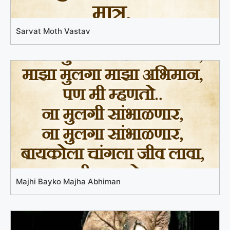
Sarvat Moth Vastav
Majhi Bayko Majha Abhiman