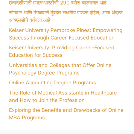
एकादशीसाठी एमएसआरटीसी 290 बसेस चालवणार आहे
सोमवार आणि मंगळवारी मुंबईत लक्षणीय पाऊस होईल, असा अंदाज
आयएमडीने वर्तवला आहे
Keiser University Pembroke Pines: Empowering
Success through Career-Focused Education
Keiser University: Providing Career-Focused
Education for Success
Universities and Colleges that Offer Online
Psychology Degree Programs
Online Accounting Degree Programs
The Role of Medical Assistants in Healthcare
and How to Join the Profession
Exploring the Benefits and Drawbacks of Online
MBA Programs