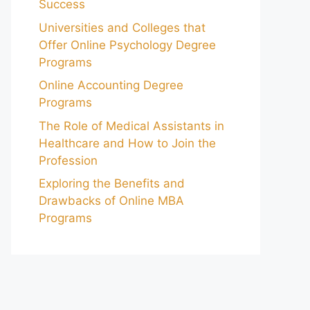
Success
Universities and Colleges that
Offer Online Psychology Degree
Programs
Online Accounting Degree
Programs
The Role of Medical Assistants in
Healthcare and How to Join the
Profession
Exploring the Benefits and
Drawbacks of Online MBA
Programs