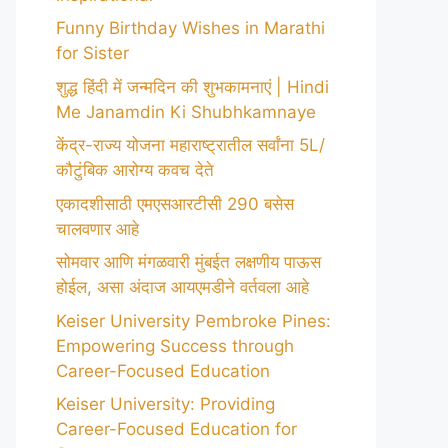
Funny Birthday Wishes in Marathi
for Sister
शुद्ध हिंदी में जन्मदिन की शुभकामनाएं | Hindi
Me Janamdin Ki Shubhkamnaye
केंद्र-राज्य योजना महाराष्ट्रातील सर्वांना 5L/
कौटुंबिक आरोग्य कवच देते
एकादशीसाठी एमएसआरटीसी 290 बसेस
चालवणार आहे
सोमवार आणि मंगळवारी मुंबईत लक्षणीय पाऊस
होईल, असा अंदाज आयएमडीने वर्तवला आहे
Keiser University Pembroke Pines:
Empowering Success through
Career-Focused Education
Keiser University: Providing
Career-Focused Education for