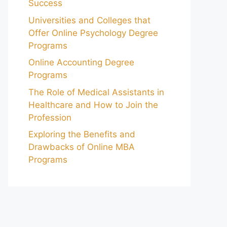
Success
Universities and Colleges that
Offer Online Psychology Degree
Programs
Online Accounting Degree
Programs
The Role of Medical Assistants in
Healthcare and How to Join the
Profession
Exploring the Benefits and
Drawbacks of Online MBA
Programs