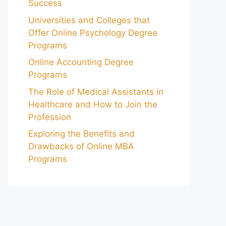
Success
Universities and Colleges that
Offer Online Psychology Degree
Programs
Online Accounting Degree
Programs
The Role of Medical Assistants in
Healthcare and How to Join the
Profession
Exploring the Benefits and
Drawbacks of Online MBA
Programs