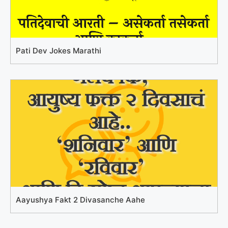
Pati Dev Jokes Marathi
Aayushya Fakt 2 Divasanche Aahe