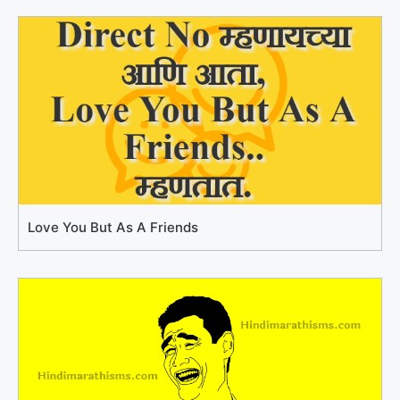
Love You But As A Friends