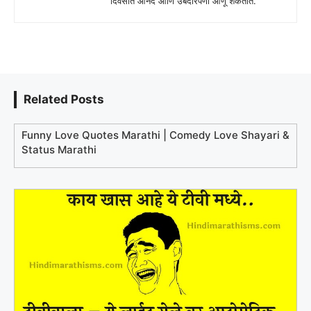
दिवसात आनंद आणि उबदारपणा आणू शकतात.
Related Posts
Funny Love Quotes Marathi | Comedy Love Shayari &
Status Marathi