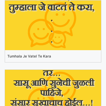
Tumhala Je Vatel Te Kara