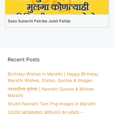
Sasu Sunechi Patrika Julali Pahije
Recent Posts
Birthday Wishes in Marathi | Happy Birthday
Marathi Wishes, Status, Quotes & Images
नवरात्रीच्या शुभेच्छा | Navratri Quotes & Wishes
Marathi
Shubh Navratri Text Png Images in Marathi
GOOD MORNING WISHES IN HINDI –