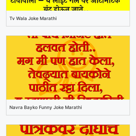
Tv Wala Joke Marathi
Navra Bayko Funny Joke Marathi