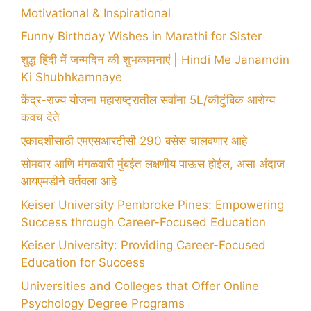
Motivational & Inspirational
Funny Birthday Wishes in Marathi for Sister
शुद्ध हिंदी में जन्मदिन की शुभकामनाएं | Hindi Me Janamdin
Ki Shubhkamnaye
केंद्र-राज्य योजना महाराष्ट्रातील सर्वांना 5L/कौटुंबिक आरोग्य
कवच देते
एकादशीसाठी एमएसआरटीसी 290 बसेस चालवणार आहे
सोमवार आणि मंगळवारी मुंबईत लक्षणीय पाऊस होईल, असा अंदाज
आयएमडीने वर्तवला आहे
Keiser University Pembroke Pines: Empowering
Success through Career-Focused Education
Keiser University: Providing Career-Focused
Education for Success
Universities and Colleges that Offer Online
Psychology Degree Programs