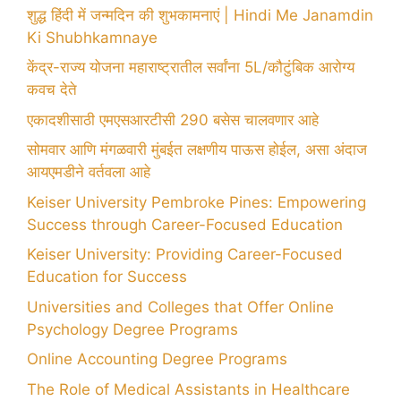
शुद्ध हिंदी में जन्मदिन की शुभकामनाएं | Hindi Me Janamdin
Ki Shubhkamnaye
केंद्र-राज्य योजना महाराष्ट्रातील सर्वांना 5L/कौटुंबिक आरोग्य
कवच देते
एकादशीसाठी एमएसआरटीसी 290 बसेस चालवणार आहे
सोमवार आणि मंगळवारी मुंबईत लक्षणीय पाऊस होईल, असा अंदाज
आयएमडीने वर्तवला आहे
Keiser University Pembroke Pines: Empowering
Success through Career-Focused Education
Keiser University: Providing Career-Focused
Education for Success
Universities and Colleges that Offer Online
Psychology Degree Programs
Online Accounting Degree Programs
The Role of Medical Assistants in Healthcare