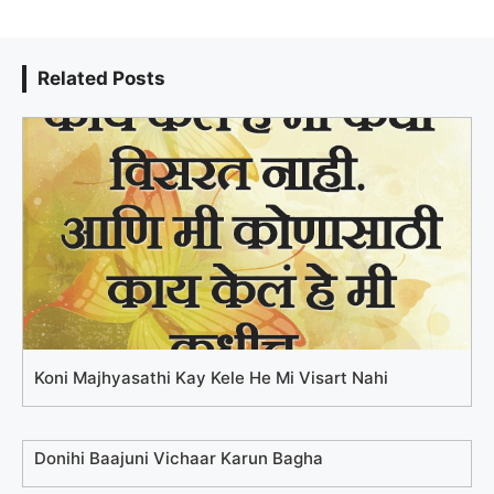
Related Posts
Koni Majhyasathi Kay Kele He Mi Visart Nahi
Donihi Baajuni Vichaar Karun Bagha