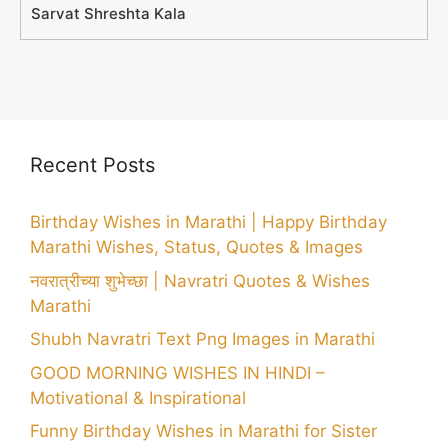
Sarvat Shreshta Kala
Recent Posts
Birthday Wishes in Marathi | Happy Birthday
Marathi Wishes, Status, Quotes & Images
नवरात्रीच्या शुभेच्छा | Navratri Quotes & Wishes
Marathi
Shubh Navratri Text Png Images in Marathi
GOOD MORNING WISHES IN HINDI –
Motivational & Inspirational
Funny Birthday Wishes in Marathi for Sister