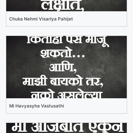
Chuka Nehmi Visarlya Pahijet
Mi Havyasyha Vastusathi