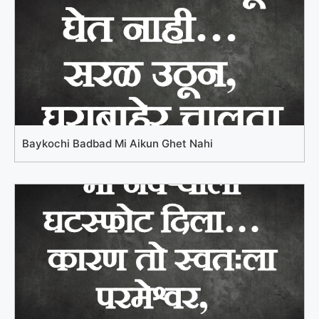
Baykochi Badbad Mi Aikun Ghet Nahi