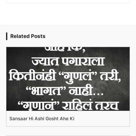
Related Posts
Sansaar Hi Ashi Gosht Ahe Ki