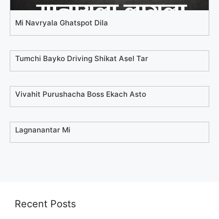
Mi Navryala Ghatspot Dila
Tumchi Bayko Driving Shikat Asel Tar
Vivahit Purushacha Boss Ekach Asto
Lagnanantar Mi
Recent Posts