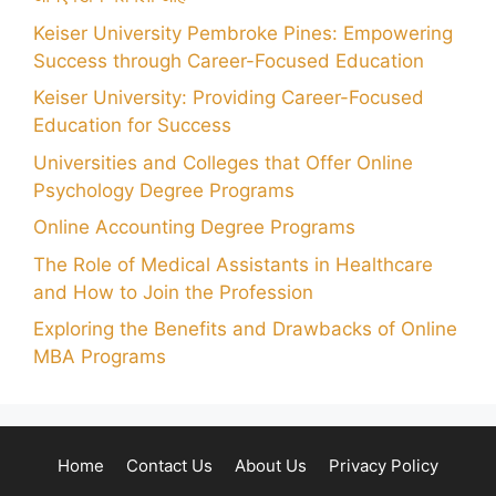
Keiser University Pembroke Pines: Empowering
Success through Career-Focused Education
Keiser University: Providing Career-Focused
Education for Success
Universities and Colleges that Offer Online
Psychology Degree Programs
Online Accounting Degree Programs
The Role of Medical Assistants in Healthcare
and How to Join the Profession
Exploring the Benefits and Drawbacks of Online
MBA Programs
Home
Contact Us
About Us
Privacy Policy