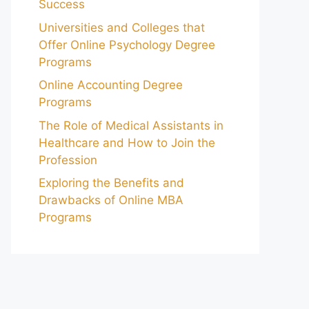
Success
Universities and Colleges that
Offer Online Psychology Degree
Programs
Online Accounting Degree
Programs
The Role of Medical Assistants in
Healthcare and How to Join the
Profession
Exploring the Benefits and
Drawbacks of Online MBA
Programs