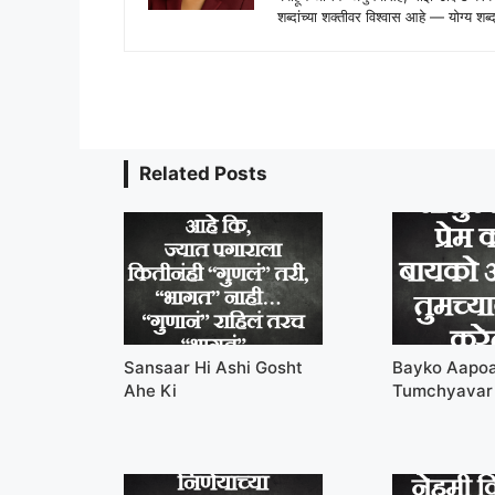
शब्दांच्या शक्तीवर विश्वास आहे — योग्य
Related Posts
Sansaar Hi Ashi Gosht
Bayko Aapo
Ahe Ki
Tumchyavar 