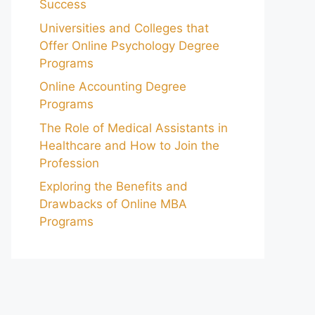
Success
Universities and Colleges that
Offer Online Psychology Degree
Programs
Online Accounting Degree
Programs
The Role of Medical Assistants in
Healthcare and How to Join the
Profession
Exploring the Benefits and
Drawbacks of Online MBA
Programs