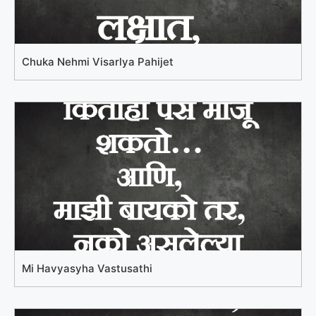
Chuka Nehmi Visarlya Pahijet
Mi Havyasyha Vastusathi