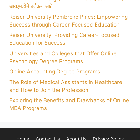
आयएमडीने वर्तवला आहे
Keiser University Pembroke Pines: Empowering
Success through Career-Focused Education
Keiser University: Providing Career-Focused
Education for Success
Universities and Colleges that Offer Online
Psychology Degree Programs
Online Accounting Degree Programs
The Role of Medical Assistants in Healthcare
and How to Join the Profession
Exploring the Benefits and Drawbacks of Online
MBA Programs
Home
Contact Us
About Us
Privacy Policy