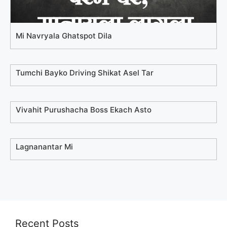
Mi Navryala Ghatspot Dila
Tumchi Bayko Driving Shikat Asel Tar
Vivahit Purushacha Boss Ekach Asto
Lagnanantar Mi
Recent Posts