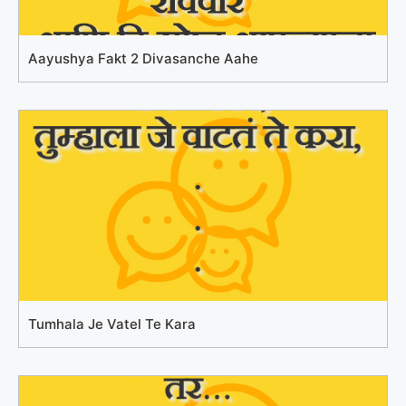
Aayushya Fakt 2 Divasanche Aahe
Tumhala Je Vatel Te Kara