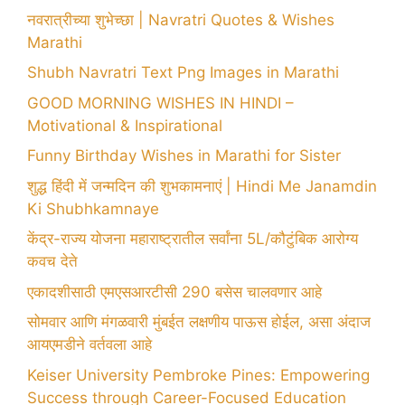
नवरात्रीच्या शुभेच्छा | Navratri Quotes & Wishes
Marathi
Shubh Navratri Text Png Images in Marathi
GOOD MORNING WISHES IN HINDI –
Motivational & Inspirational
Funny Birthday Wishes in Marathi for Sister
शुद्ध हिंदी में जन्मदिन की शुभकामनाएं | Hindi Me Janamdin
Ki Shubhkamnaye
केंद्र-राज्य योजना महाराष्ट्रातील सर्वांना 5L/कौटुंबिक आरोग्य
कवच देते
एकादशीसाठी एमएसआरटीसी 290 बसेस चालवणार आहे
सोमवार आणि मंगळवारी मुंबईत लक्षणीय पाऊस होईल, असा अंदाज
आयएमडीने वर्तवला आहे
Keiser University Pembroke Pines: Empowering
Success through Career-Focused Education