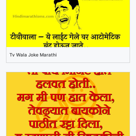
Tv Wala Joke Marathi