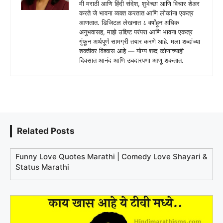
मी मराठी आणि हिंदी संदेश, शुभेच्छा आणि विचार शेअर
करते जे भावना व्यक्त करतात आणि लोकांना एकत्र
आणतात. डिजिटल लेखनात ८ वर्षांहून अधिक
अनुभवासह, माझे उद्दिष्ट परंपरा आणि भावना एकत्र
गुंफून अर्थपूर्ण सामग्री तयार करणे आहे. मला शब्दांच्या
शक्तीवर विश्वास आहे — योग्य शब्द कोणाच्याही
दिवसात आनंद आणि उबदारपणा आणू शकतात.
Related Posts
Funny Love Quotes Marathi | Comedy Love Shayari &
Status Marathi