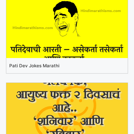
Pati Dev Jokes Marathi