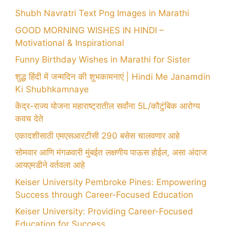
Shubh Navratri Text Png Images in Marathi
GOOD MORNING WISHES IN HINDI –
Motivational & Inspirational
Funny Birthday Wishes in Marathi for Sister
शुद्ध हिंदी में जन्मदिन की शुभकामनाएं | Hindi Me Janamdin
Ki Shubhkamnaye
केंद्र-राज्य योजना महाराष्ट्रातील सर्वांना 5L/कौटुंबिक आरोग्य
कवच देते
एकादशीसाठी एमएसआरटीसी 290 बसेस चालवणार आहे
सोमवार आणि मंगळवारी मुंबईत लक्षणीय पाऊस होईल, असा अंदाज
आयएमडीने वर्तवला आहे
Keiser University Pembroke Pines: Empowering
Success through Career-Focused Education
Keiser University: Providing Career-Focused
Education for Success