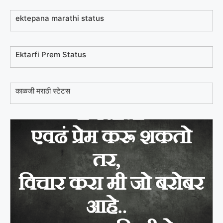
ektepana marathi status
Ektarfi Prem Status
काळजी मराठी स्टेटस