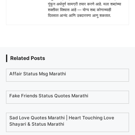
गुंफून अर्थपूर्ण सामग्री तयार करणे आहे. मला शब्दांच्या
शक्तीवर विश्वास आहे — योग्य शब्द कोणाच्याही
दिवसात आनंद आणि उबदारपणा आणू शकतात.
Related Posts
Affair Status Msg Marathi
Fake Friends Status Quotes Marathi
Sad Love Quotes Marathi | Heart Touching Love
Shayari & Status Marathi