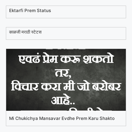
Ektarfi Prem Status
काळजी मराठी स्टेटस
Mi Chukichya Mansavar Evdhe Prem Karu Shakto