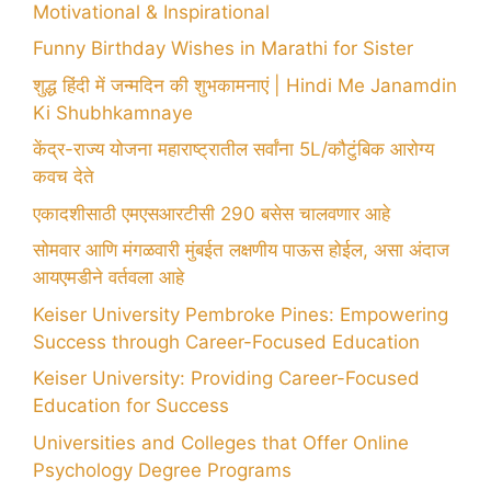
Motivational & Inspirational
Funny Birthday Wishes in Marathi for Sister
शुद्ध हिंदी में जन्मदिन की शुभकामनाएं | Hindi Me Janamdin
Ki Shubhkamnaye
केंद्र-राज्य योजना महाराष्ट्रातील सर्वांना 5L/कौटुंबिक आरोग्य
कवच देते
एकादशीसाठी एमएसआरटीसी 290 बसेस चालवणार आहे
सोमवार आणि मंगळवारी मुंबईत लक्षणीय पाऊस होईल, असा अंदाज
आयएमडीने वर्तवला आहे
Keiser University Pembroke Pines: Empowering
Success through Career-Focused Education
Keiser University: Providing Career-Focused
Education for Success
Universities and Colleges that Offer Online
Psychology Degree Programs