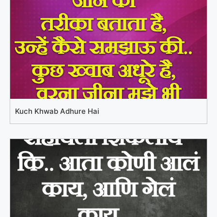
Kuch Khwab Adhure Hai