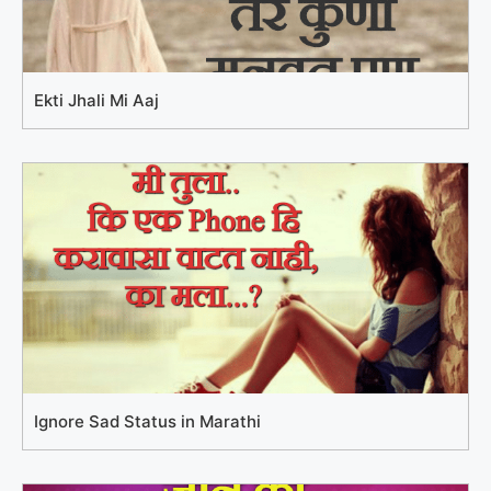
Ekti Jhali Mi Aaj
Ignore Sad Status in Marathi