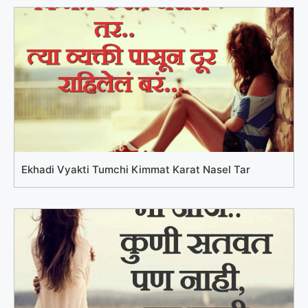
Ekhadi Vyakti Tumchi Kimmat Karat Nasel Tar