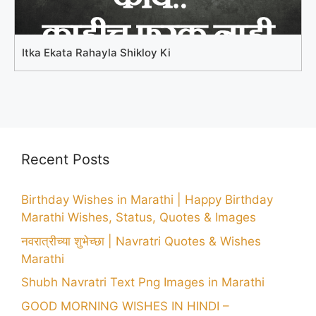
Itka Ekata Rahayla Shikloy Ki
Recent Posts
Birthday Wishes in Marathi | Happy Birthday
Marathi Wishes, Status, Quotes & Images
नवरात्रीच्या शुभेच्छा | Navratri Quotes & Wishes
Marathi
Shubh Navratri Text Png Images in Marathi
GOOD MORNING WISHES IN HINDI –