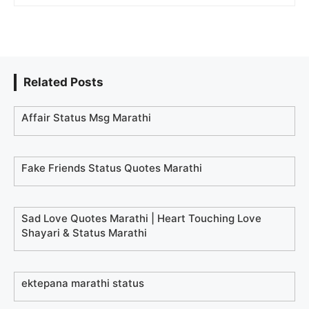
Related Posts
Affair Status Msg Marathi
Fake Friends Status Quotes Marathi
Sad Love Quotes Marathi | Heart Touching Love
Shayari & Status Marathi
ektepana marathi status