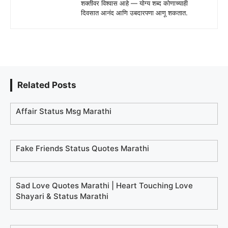
शक्तीवर विश्वास आहे — योग्य शब्द कोणाच्याही
दिवसात आनंद आणि उबदारपणा आणू शकतात.
Related Posts
Affair Status Msg Marathi
Fake Friends Status Quotes Marathi
Sad Love Quotes Marathi | Heart Touching Love
Shayari & Status Marathi