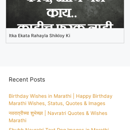
Itka Ekata Rahayla Shikloy Ki
Recent Posts
Birthday Wishes in Marathi | Happy Birthday
Marathi Wishes, Status, Quotes & Images
नवरात्रीच्या शुभेच्छा | Navratri Quotes & Wishes
Marathi