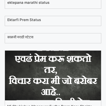
ektepana marathi status
Ektarfi Prem Status
काळजी मराठी स्टेटस