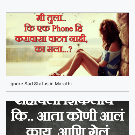
Ignore Sad Status in Marathi