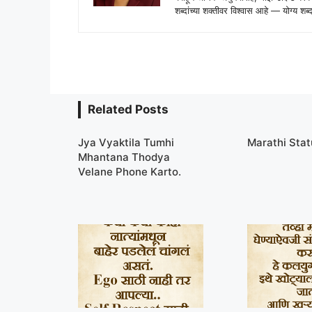
शब्दांच्या शक्तीवर विश्वास आहे — योग्य
Related Posts
Jya Vyaktila Tumhi
Marathi Sta
Mhantana Thodya
Velane Phone Karto.