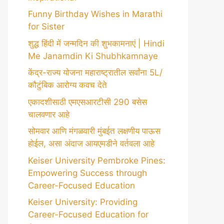
Funny Birthday Wishes in Marathi
for Sister
शुद्ध हिंदी में जन्मदिन की शुभकामनाएं | Hindi
Me Janamdin Ki Shubhkamnaye
केंद्र-राज्य योजना महाराष्ट्रातील सर्वांना 5L/
कौटुंबिक आरोग्य कवच देते
एकादशीसाठी एमएसआरटीसी 290 बसेस
चालवणार आहे
सोमवार आणि मंगळवारी मुंबईत लक्षणीय पाऊस
होईल, असा अंदाज आयएमडीने वर्तवला आहे
Keiser University Pembroke Pines:
Empowering Success through
Career-Focused Education
Keiser University: Providing
Career-Focused Education for