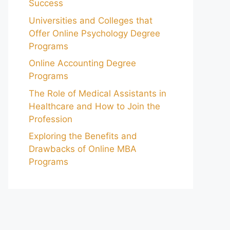
Success
Universities and Colleges that
Offer Online Psychology Degree
Programs
Online Accounting Degree
Programs
The Role of Medical Assistants in
Healthcare and How to Join the
Profession
Exploring the Benefits and
Drawbacks of Online MBA
Programs