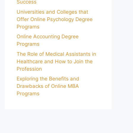
Success
Universities and Colleges that
Offer Online Psychology Degree
Programs
Online Accounting Degree
Programs
The Role of Medical Assistants in
Healthcare and How to Join the
Profession
Exploring the Benefits and
Drawbacks of Online MBA
Programs