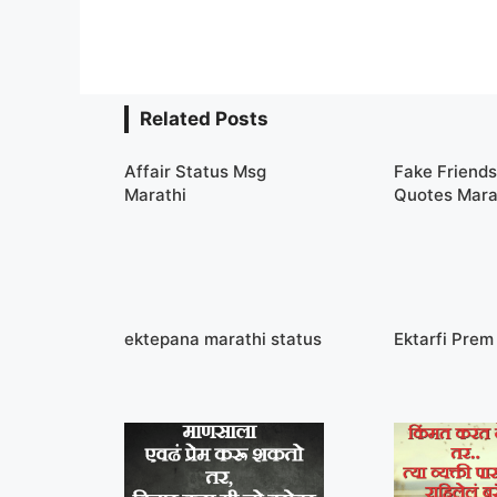
Related Posts
Affair Status Msg
Fake Friends
Marathi
Quotes Mara
ektepana marathi status
Ektarfi Prem