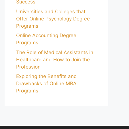
Success
Universities and Colleges that
Offer Online Psychology Degree
Programs
Online Accounting Degree
Programs
The Role of Medical Assistants in
Healthcare and How to Join the
Profession
Exploring the Benefits and
Drawbacks of Online MBA
Programs