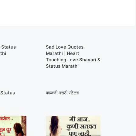
 Status
Sad Love Quotes
thi
Marathi | Heart
Touching Love Shayari &
Status Marathi
 Status
काळजी मराठी स्टेटस