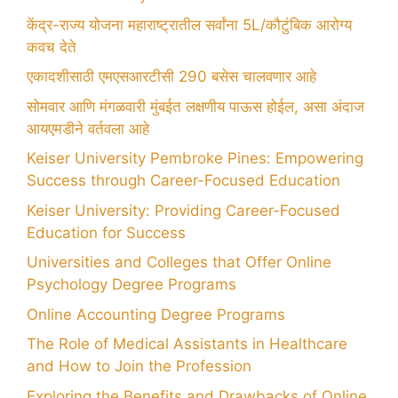
केंद्र-राज्य योजना महाराष्ट्रातील सर्वांना 5L/कौटुंबिक आरोग्य
कवच देते
एकादशीसाठी एमएसआरटीसी 290 बसेस चालवणार आहे
सोमवार आणि मंगळवारी मुंबईत लक्षणीय पाऊस होईल, असा अंदाज
आयएमडीने वर्तवला आहे
Keiser University Pembroke Pines: Empowering
Success through Career-Focused Education
Keiser University: Providing Career-Focused
Education for Success
Universities and Colleges that Offer Online
Psychology Degree Programs
Online Accounting Degree Programs
The Role of Medical Assistants in Healthcare
and How to Join the Profession
Exploring the Benefits and Drawbacks of Online