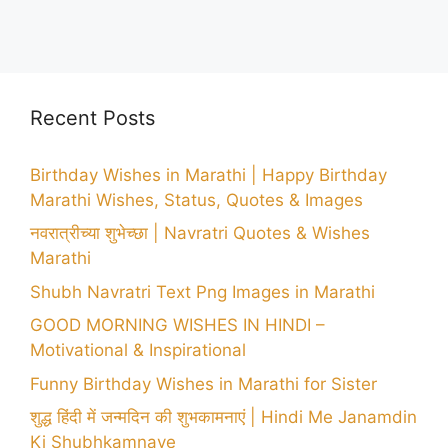
Recent Posts
Birthday Wishes in Marathi | Happy Birthday
Marathi Wishes, Status, Quotes & Images
नवरात्रीच्या शुभेच्छा | Navratri Quotes & Wishes
Marathi
Shubh Navratri Text Png Images in Marathi
GOOD MORNING WISHES IN HINDI –
Motivational & Inspirational
Funny Birthday Wishes in Marathi for Sister
शुद्ध हिंदी में जन्मदिन की शुभकामनाएं | Hindi Me Janamdin
Ki Shubhkamnaye