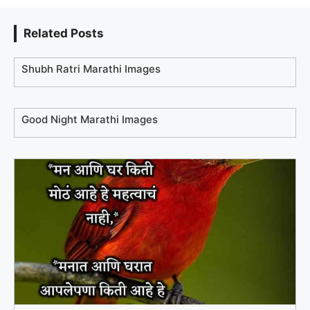
Related Posts
Shubh Ratri Marathi Images
Good Night Marathi Images