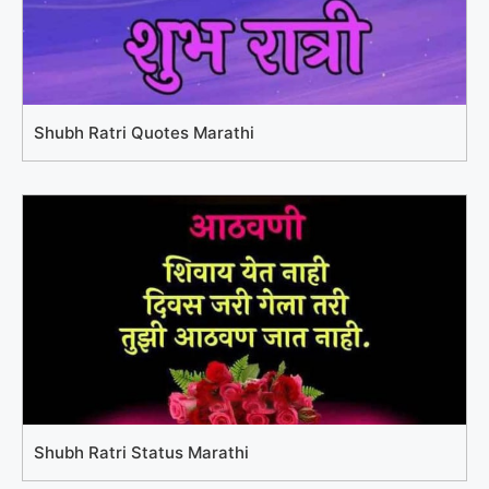
Shubh Ratri Quotes Marathi
Shubh Ratri Status Marathi