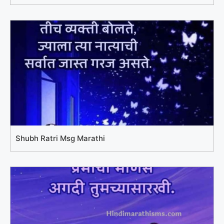
Shubh Ratri Msg Marathi