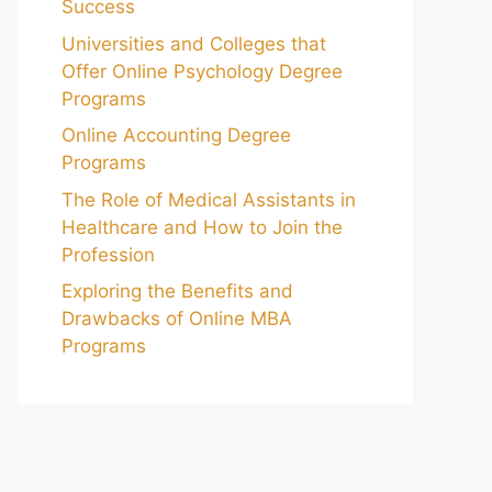
Success
Universities and Colleges that
Offer Online Psychology Degree
Programs
Online Accounting Degree
Programs
The Role of Medical Assistants in
Healthcare and How to Join the
Profession
Exploring the Benefits and
Drawbacks of Online MBA
Programs