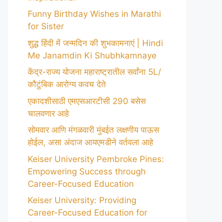
Funny Birthday Wishes in Marathi
for Sister
शुद्ध हिंदी में जन्मदिन की शुभकामनाएं | Hindi
Me Janamdin Ki Shubhkamnaye
केंद्र-राज्य योजना महाराष्ट्रातील सर्वांना 5L/
कौटुंबिक आरोग्य कवच देते
एकादशीसाठी एमएसआरटीसी 290 बसेस
चालवणार आहे
सोमवार आणि मंगळवारी मुंबईत लक्षणीय पाऊस
होईल, असा अंदाज आयएमडीने वर्तवला आहे
Keiser University Pembroke Pines:
Empowering Success through
Career-Focused Education
Keiser University: Providing
Career-Focused Education for