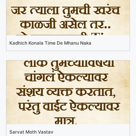
Kadhich Konala Time De Mhanu Naka
Sarvat Moth Vastav