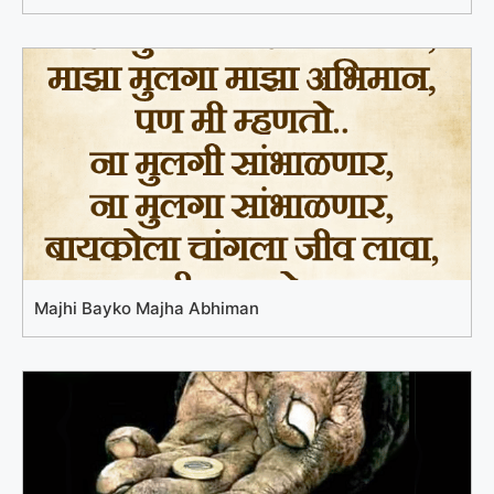
Majhi Bayko Majha Abhiman