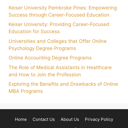
Keiser University Pembroke Pines: Empowering
Success through Career-Focused Education
Keiser University: Providing Career-Focused
Education for Success
Universities and Colleges that Offer Online
Psychology Degree Programs
Online Accounting Degree Programs
The Role of Medical Assistants in Healthcare
and How to Join the Profession
Exploring the Benefits and Drawbacks of Online
MBA Programs
Home
Contact Us
About Us
Privacy Policy