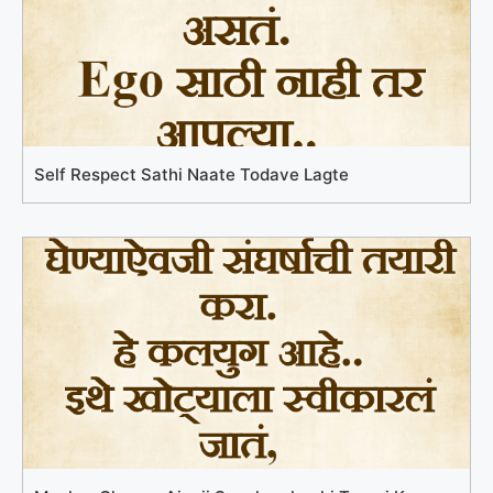
Self Respect Sathi Naate Todave Lagte