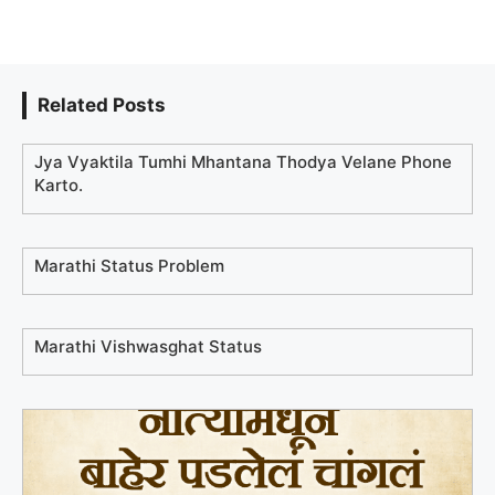
Related Posts
Jya Vyaktila Tumhi Mhantana Thodya Velane Phone
Karto.
Marathi Status Problem
Marathi Vishwasghat Status