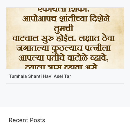
Tumhala Shanti Havi Asel Tar
Recent Posts