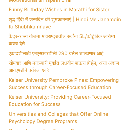
Funny Birthday Wishes in Marathi for Sister
शुद्ध हिंदी में जन्मदिन की शुभकामनाएं | Hindi Me Janamdin
Ki Shubhkamnaye
केंद्र-राज्य योजना महाराष्ट्रातील सर्वांना 5L/कौटुंबिक आरोग्य
कवच देते
एकादशीसाठी एमएसआरटीसी 290 बसेस चालवणार आहे
सोमवार आणि मंगळवारी मुंबईत लक्षणीय पाऊस होईल, असा अंदाज
आयएमडीने वर्तवला आहे
Keiser University Pembroke Pines: Empowering
Success through Career-Focused Education
Keiser University: Providing Career-Focused
Education for Success
Universities and Colleges that Offer Online
Psychology Degree Programs