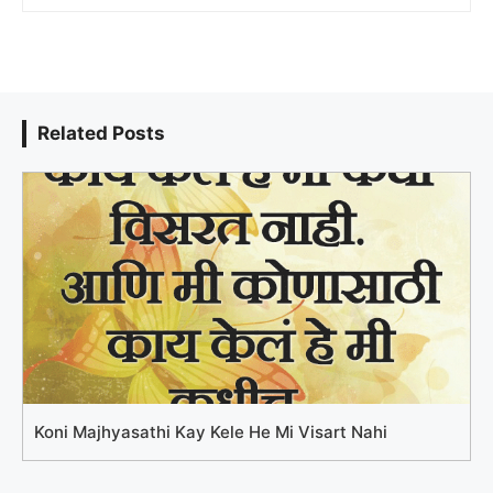
Related Posts
Koni Majhyasathi Kay Kele He Mi Visart Nahi