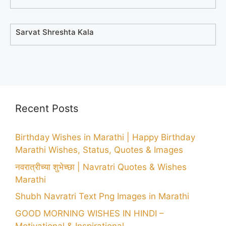
Sarvat Shreshta Kala
Recent Posts
Birthday Wishes in Marathi | Happy Birthday
Marathi Wishes, Status, Quotes & Images
नवरात्रीच्या शुभेच्छा | Navratri Quotes & Wishes
Marathi
Shubh Navratri Text Png Images in Marathi
GOOD MORNING WISHES IN HINDI –
Motivational & Inspirational