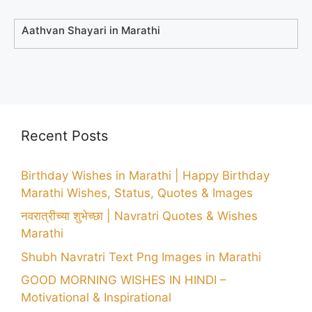
Aathvan Shayari in Marathi
Recent Posts
Birthday Wishes in Marathi | Happy Birthday
Marathi Wishes, Status, Quotes & Images
नवरात्रीच्या शुभेच्छा | Navratri Quotes & Wishes
Marathi
Shubh Navratri Text Png Images in Marathi
GOOD MORNING WISHES IN HINDI –
Motivational & Inspirational