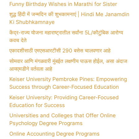
Funny Birthday Wishes in Marathi for Sister
शुद्ध हिंदी में जन्मदिन की शुभकामनाएं | Hindi Me Janamdin
Ki Shubhkamnaye
केंद्र-राज्य योजना महाराष्ट्रातील सर्वांना 5L/कौटुंबिक आरोग्य
कवच देते
एकादशीसाठी एमएसआरटीसी 290 बसेस चालवणार आहे
सोमवार आणि मंगळवारी मुंबईत लक्षणीय पाऊस होईल, असा अंदाज
आयएमडीने वर्तवला आहे
Keiser University Pembroke Pines: Empowering
Success through Career-Focused Education
Keiser University: Providing Career-Focused
Education for Success
Universities and Colleges that Offer Online
Psychology Degree Programs
Online Accounting Degree Programs