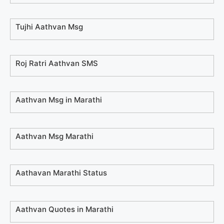
Tujhi Aathvan Msg
Roj Ratri Aathvan SMS
Aathvan Msg in Marathi
Aathvan Msg Marathi
Aathavan Marathi Status
Aathvan Quotes in Marathi