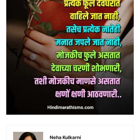
Neha Kulkarni