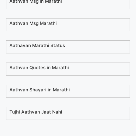
Aathvan Msg in Marathi
Aathvan Msg Marathi
Aathavan Marathi Status
Aathvan Quotes in Marathi
Aathvan Shayari in Marathi
Tujhi Aathvan Jaat Nahi