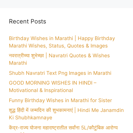
Recent Posts
Birthday Wishes in Marathi | Happy Birthday
Marathi Wishes, Status, Quotes & Images
नवरात्रीच्या शुभेच्छा | Navratri Quotes & Wishes
Marathi
Shubh Navratri Text Png Images in Marathi
GOOD MORNING WISHES IN HINDI –
Motivational & Inspirational
Funny Birthday Wishes in Marathi for Sister
शुद्ध हिंदी में जन्मदिन की शुभकामनाएं | Hindi Me Janamdin
Ki Shubhkamnaye
केंद्र-राज्य योजना महाराष्ट्रातील सर्वांना 5L/कौटुंबिक आरोग्य