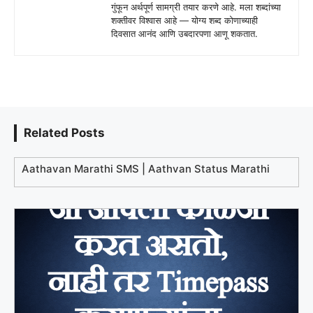
गुंफून अर्थपूर्ण सामग्री तयार करणे आहे. मला शब्दांच्या
शक्तीवर विश्वास आहे — योग्य शब्द कोणाच्याही
दिवसात आनंद आणि उबदारपणा आणू शकतात.
Related Posts
Aathavan Marathi SMS | Aathvan Status Marathi