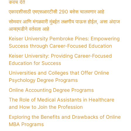
कवच देते
एकादशीसाठी एमएसआरटीसी 290 बसेस चालवणार आहे
सोमवार आणि मंगळवारी मुंबईत लक्षणीय पाऊस होईल, असा अंदाज
आयएमडीने वर्तवला आहे
Keiser University Pembroke Pines: Empowering
Success through Career-Focused Education
Keiser University: Providing Career-Focused
Education for Success
Universities and Colleges that Offer Online
Psychology Degree Programs
Online Accounting Degree Programs
The Role of Medical Assistants in Healthcare
and How to Join the Profession
Exploring the Benefits and Drawbacks of Online
MBA Programs