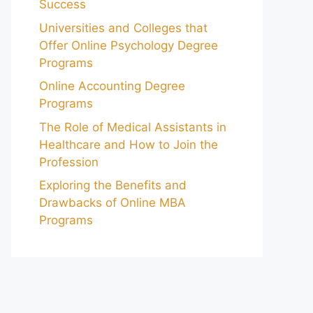
Success
Universities and Colleges that
Offer Online Psychology Degree
Programs
Online Accounting Degree
Programs
The Role of Medical Assistants in
Healthcare and How to Join the
Profession
Exploring the Benefits and
Drawbacks of Online MBA
Programs