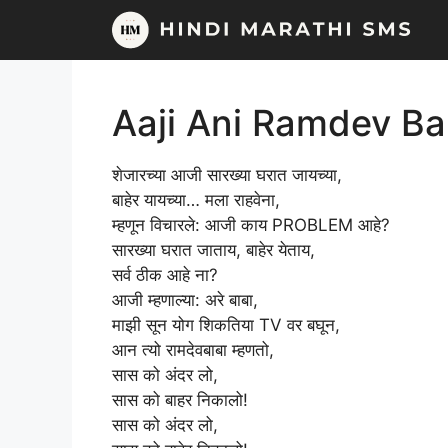
Skip
to
content
Aaji Ani Ramdev B
शेजारच्या आजी सारख्या घरात जायच्या,
बाहेर यायच्या… मला राहवेना,
म्हणून विचारले: आजी काय PROBLEM आहे?
सारख्या घरात जाताय, बाहेर येताय,
सर्व ठीक आहे ना?
आजी म्हणाल्या: अरे बाबा,
माझी सून योग शिकतिया TV वर बघून,
आन त्यो रामदेवबाबा म्हणतो,
सास को अंदर लो,
सास को बाहर निकालो!
सास को अंदर लो,