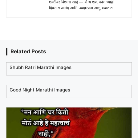
शक्तीवर विश्वास आहे — योग्य शब्द कोणाच्याही
दिवसात आनंद आणि उबदारपणा आणू शकतात.
Related Posts
Shubh Ratri Marathi Images
Good Night Marathi Images