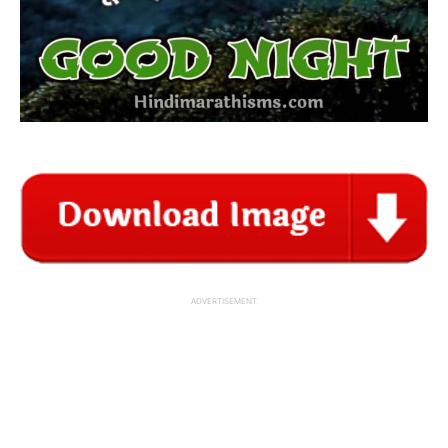
ADVERTISEMENT