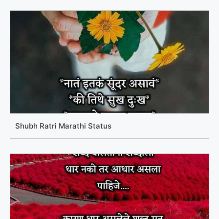
Shubh Ratri Marathi Status