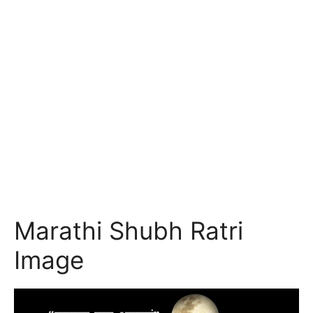
Marathi Shubh Ratri
Image