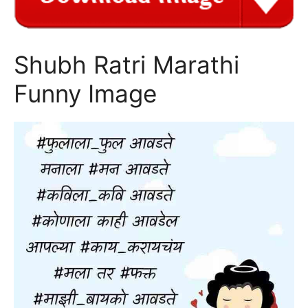
Shubh Ratri Marathi
Funny Image