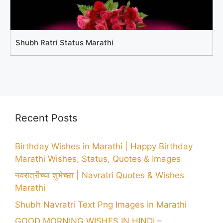
Shubh Ratri Status Marathi
Recent Posts
Birthday Wishes in Marathi | Happy Birthday
Marathi Wishes, Status, Quotes & Images
नवरात्रीच्या शुभेच्छा | Navratri Quotes & Wishes
Marathi
Shubh Navratri Text Png Images in Marathi
GOOD MORNING WISHES IN HINDI –