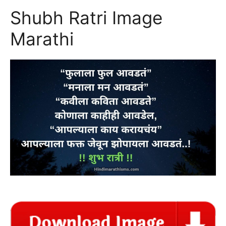
Shubh Ratri Image
Marathi