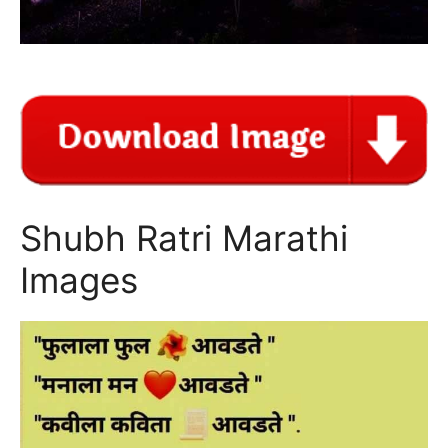
Shubh Ratri Marathi
Images