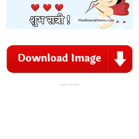
ADVERTISEMENT