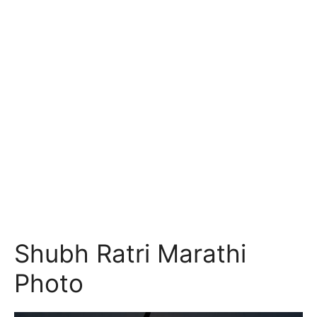
Shubh Ratri Marathi
Photo