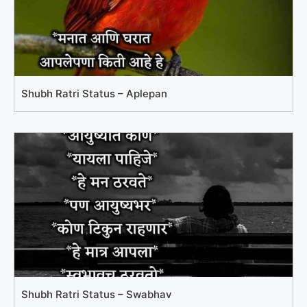
Shubh Ratri Status – Aplepan
Shubh Ratri Status – Swabhav