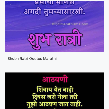
Shubh Ratri Quotes Marathi