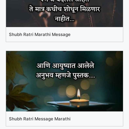
Shubh Ratri Marathi Message
Shubh Ratri Message Marathi