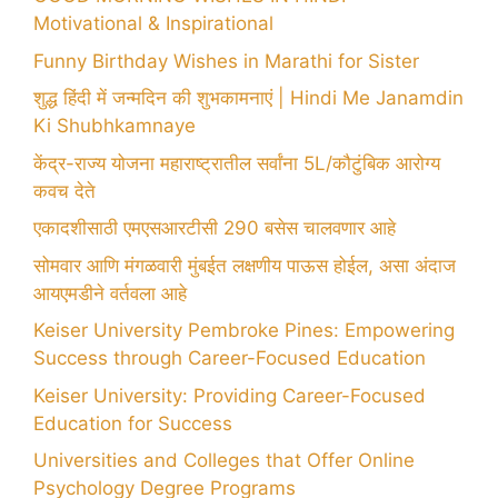
Motivational & Inspirational
Funny Birthday Wishes in Marathi for Sister
शुद्ध हिंदी में जन्मदिन की शुभकामनाएं | Hindi Me Janamdin
Ki Shubhkamnaye
केंद्र-राज्य योजना महाराष्ट्रातील सर्वांना 5L/कौटुंबिक आरोग्य
कवच देते
एकादशीसाठी एमएसआरटीसी 290 बसेस चालवणार आहे
सोमवार आणि मंगळवारी मुंबईत लक्षणीय पाऊस होईल, असा अंदाज
आयएमडीने वर्तवला आहे
Keiser University Pembroke Pines: Empowering
Success through Career-Focused Education
Keiser University: Providing Career-Focused
Education for Success
Universities and Colleges that Offer Online
Psychology Degree Programs