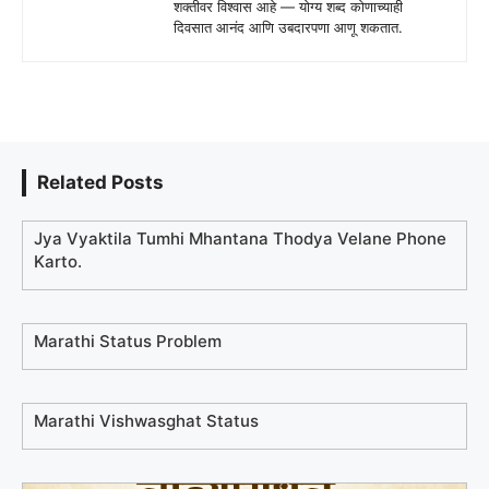
शक्तीवर विश्वास आहे — योग्य शब्द कोणाच्याही
दिवसात आनंद आणि उबदारपणा आणू शकतात.
Related Posts
Jya Vyaktila Tumhi Mhantana Thodya Velane Phone
Karto.
Marathi Status Problem
Marathi Vishwasghat Status