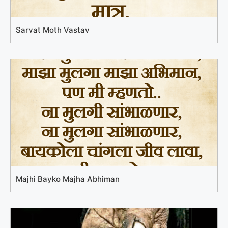
Sarvat Moth Vastav
Majhi Bayko Majha Abhiman