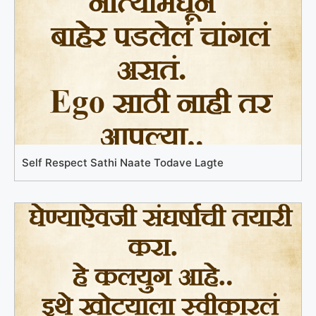
Self Respect Sathi Naate Todave Lagte