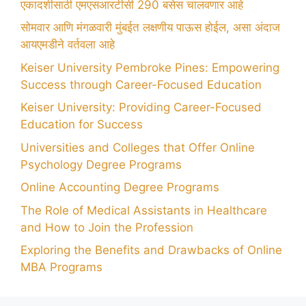
एकादशीसाठी एमएसआरटीसी 290 बसेस चालवणार आहे
सोमवार आणि मंगळवारी मुंबईत लक्षणीय पाऊस होईल, असा अंदाज
आयएमडीने वर्तवला आहे
Keiser University Pembroke Pines: Empowering
Success through Career-Focused Education
Keiser University: Providing Career-Focused
Education for Success
Universities and Colleges that Offer Online
Psychology Degree Programs
Online Accounting Degree Programs
The Role of Medical Assistants in Healthcare
and How to Join the Profession
Exploring the Benefits and Drawbacks of Online
MBA Programs