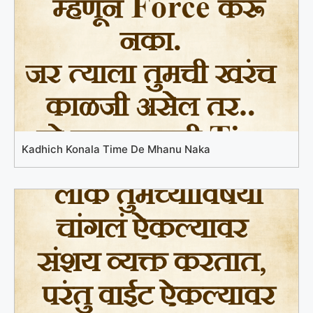
Kadhich Konala Time De Mhanu Naka