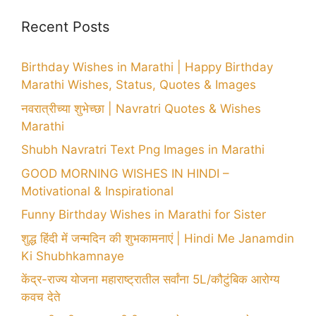
Recent Posts
Birthday Wishes in Marathi | Happy Birthday
Marathi Wishes, Status, Quotes & Images
नवरात्रीच्या शुभेच्छा | Navratri Quotes & Wishes
Marathi
Shubh Navratri Text Png Images in Marathi
GOOD MORNING WISHES IN HINDI –
Motivational & Inspirational
Funny Birthday Wishes in Marathi for Sister
शुद्ध हिंदी में जन्मदिन की शुभकामनाएं | Hindi Me Janamdin
Ki Shubhkamnaye
केंद्र-राज्य योजना महाराष्ट्रातील सर्वांना 5L/कौटुंबिक आरोग्य
कवच देते